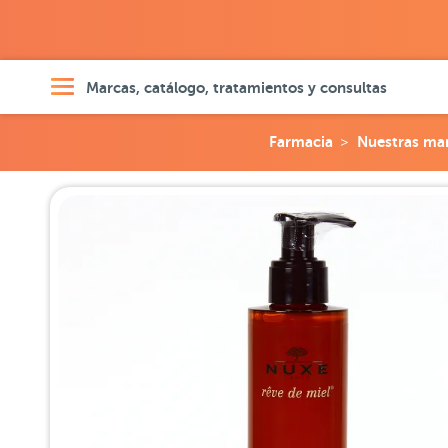
Marcas, catálogo, tratamientos y consultas
Farmacia
Nuestras ma