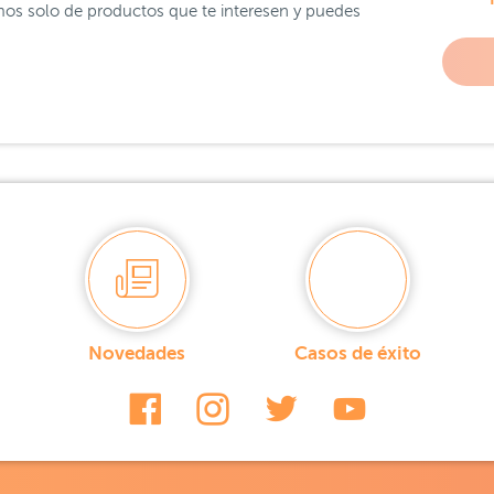
os solo de productos que te interesen y puedes
Novedades
Casos de éxito