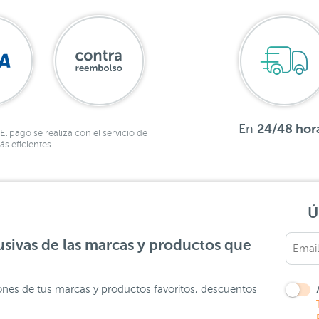
En
24/48 hor
El pago se realiza con el servicio de
s eficientes
Ú
sivas de las marcas y productos que
ones de tus marcas y productos favoritos, descuentos