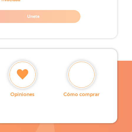
Unete
Opiniones
Cómo comprar