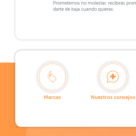
Prometemos no molestar, recibirás prom
darte de baja cuando quieras.
Marcas
Nuestros consejos