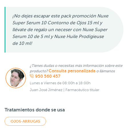
¡No dejes escapar este pack promoción Nuxe
Super Serum 10 Contorno de Ojos 15 ml y
llévate de regalo un neceser con Nuxe Super
Serum 10 de 5 ml y Nuxe Huile Prodigieuse
de 10 ml!
¿Tienes dudas o necesitas más información sobre este
Consulta personalizada
producto?
o llámanos
950 560 457
Lunes a Viernes de 08:00h a 18:00h
Juan José Jiménez | Farmacéutico titular
Tratamientos donde se usa
OJOS-ARRUGAS