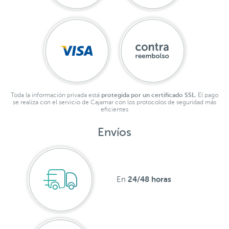
Toda la información privada está
protegida por un certificado SSL.
El pago
se realiza con el servicio de Cajamar con los protocolos de seguridad más
eficientes
Envíos
24/48 horas
En