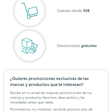
50€
Gratuito desde
gratuitas
Devoluciones
¿Quieres promociones exclusivas de las
marcas y productos que te interesan?
Recibe en tu email las mejores promociones de tus
marcas y productos favoritos, descuentos y las
novedades antes que nadie.
Prometemos no molestar, recibirás promos solo de