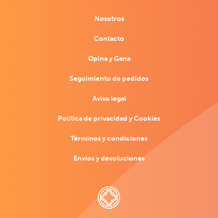
Nosotros
Contacto
Opina y Gana
Seguimiento de pedidos
Aviso legal
Política de privacidad y Cookies
Términos y condiciones
Envíos y devoluciones