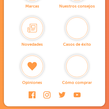
Marcas
Nuestros consejos
Novedades
Casos de éxito
Opiniones
Cómo comprar