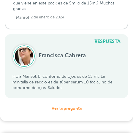
que viene en éste pack es de 5ml o de 15ml? Muchas
gracias.
Marisol
2 de enero de 2024
RESPUESTA
Francisca Cabrera
Hola Marisol. El contorno de ojos es de 15 ml. La
minitalla de regalo es de súper serum 10 facial, no de
contorno de ojos. Saludos.
Ver la pregunta