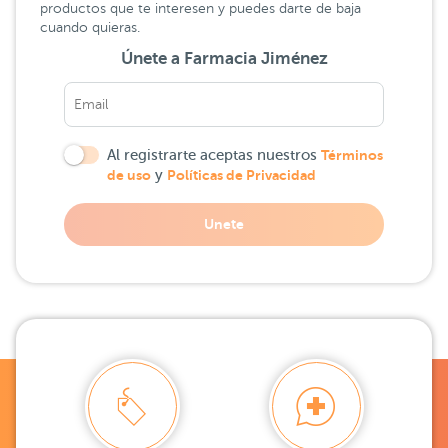
productos que te interesen y puedes darte de baja
cuando quieras.
Únete a Farmacia Jiménez
Al registrarte aceptas nuestros
Términos
de uso
y
Políticas de Privacidad
Unete