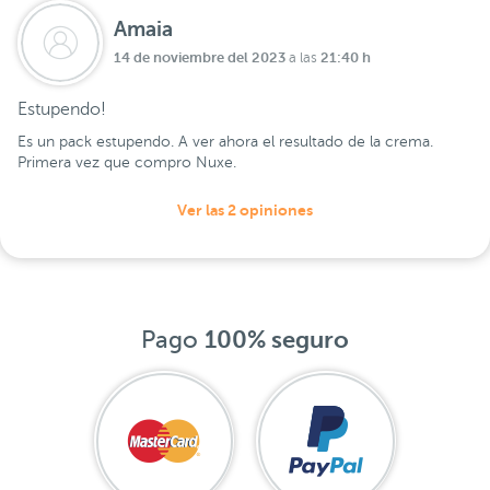
Amaia
14 de noviembre del 2023
21:40 h
a las
Estupendo!
Es un pack estupendo. A ver ahora el resultado de la crema.
Primera vez que compro Nuxe.
Ver las 2 opiniones
Pago
100% seguro