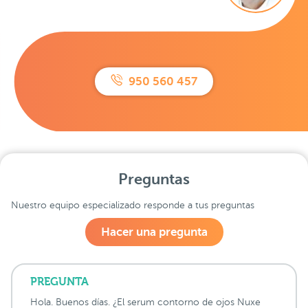
950 560 457
Preguntas
Nuestro equipo especializado responde a tus preguntas
Hacer una pregunta
PREGUNTA
Hola. Buenos días. ¿El serum contorno de ojos Nuxe