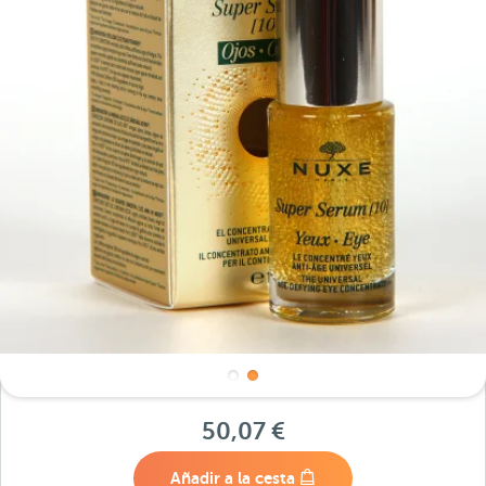
50,07 €
Añadir a la cesta