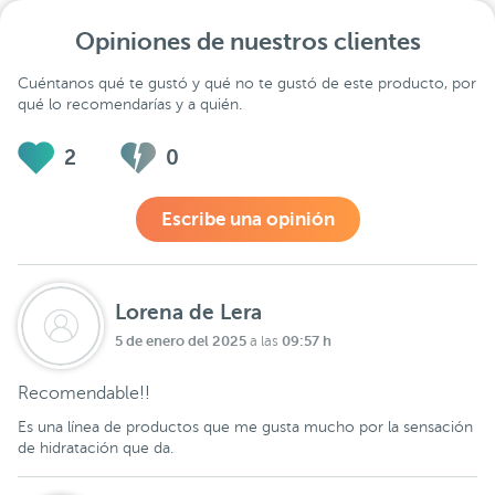
Opiniones de nuestros clientes
Cuéntanos qué te gustó y qué no te gustó de este producto, por
qué lo recomendarías y a quién.
2
0
Escribe una opinión
Lorena de Lera
5 de enero del 2025
09:57 h
a las
Recomendable!!
Es una línea de productos que me gusta mucho por la sensación
de hidratación que da.