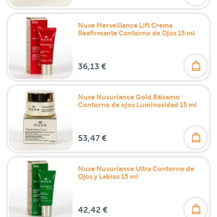
Nuxe Merveillance Lift Crema
Reafirmante Contorno de Ojos 15 ml
36,13 €
Nuxe Nuxuriance Gold Bálsamo
Contorno de ojos Luminosidad 15 ml
53,47 €
Nuxe Nuxuriance Ultra Contorno de
Ojos y Labios 15 ml
42,42 €