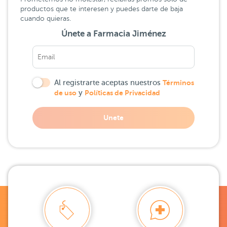
productos que te interesen y puedes darte de baja
cuando quieras.
Únete a Farmacia Jiménez
Al registrarte aceptas nuestros
Términos
de uso
y
Políticas de Privacidad
Unete