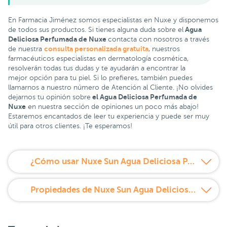
En Farmacia Jiménez somos especialistas en Nuxe y disponemos
Agua
de todos sus productos. Si tienes alguna duda sobre el
Deliciosa Perfumada de Nuxe
contacta con nosotros a través
consulta personalizada gratuita
de nuestra
, nuestros
farmacéuticos especialistas en dermatología cosmética,
resolverán todas tus dudas y te ayudarán a encontrar la
mejor opción para tu piel. Si lo prefieres, también puedes
llamarnos a nuestro número de Atención al Cliente. ¡No olvides
el Agua Deliciosa Perfumada de
dejarnos tu opinión sobre
Nuxe
en nuestra sección de opiniones un poco más abajo!
Estaremos encantados de leer tu experiencia y puede ser muy
útil para otros clientes. ¡Te esperamos!
¿Cómo usar Nuxe Sun Agua Deliciosa Perfumada?
Propiedades de Nuxe Sun Agua Deliciosa Perfumada