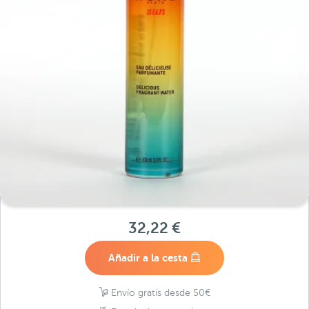
32,22 €
Añadir a la cesta
Envío gratis desde 50€