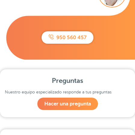
950 560 457
Preguntas
Nuestro equipo especializado responde a tus preguntas
Hacer una pregunta