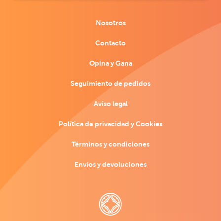
Nosotros
Contacto
Opina y Gana
Seguimiento de pedidos
Aviso legal
Política de privacidad y Cookies
Términos y condiciones
Envíos y devoluciones