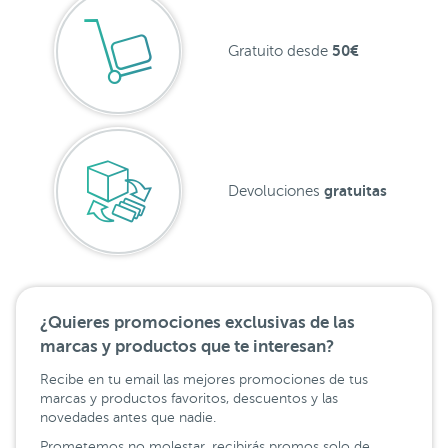
50€
Gratuito desde
gratuitas
Devoluciones
¿Quieres promociones exclusivas de las
marcas y productos que te interesan?
Recibe en tu email las mejores promociones de tus
marcas y productos favoritos, descuentos y las
novedades antes que nadie.
Prometemos no molestar, recibirás promos solo de