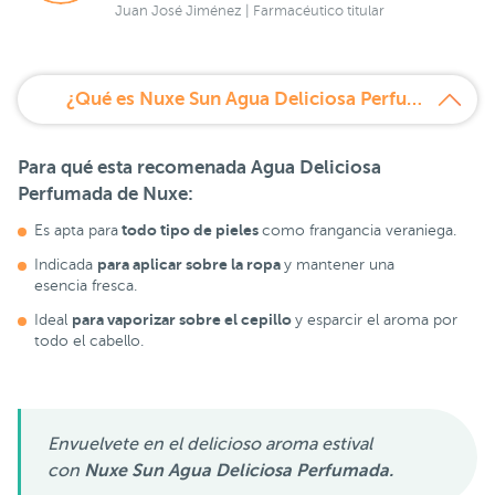
Juan José Jiménez | Farmacéutico titular
¿Qué es Nuxe Sun Agua Deliciosa Perfumada?
Para qué esta recomenada
Agua Deliciosa
Perfumada de Nuxe:
todo tipo de pieles
Es apta para
como frangancia veraniega.
para aplicar sobre la ropa
Indicada
y mantener una
esencia fresca.
para vaporizar sobre el cepillo
Ideal
y esparcir el aroma por
todo el cabello.
Envuelvete en el delicioso aroma estival
con
Nuxe Sun Agua Deliciosa Perfumada.