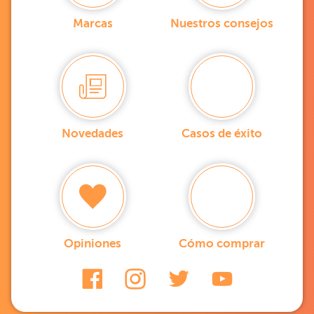
Marcas
Nuestros consejos
Novedades
Casos de éxito
Opiniones
Cómo comprar