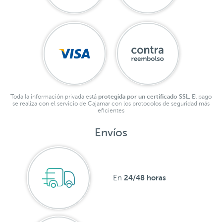
Toda la información privada está
protegida por un certificado SSL.
El pago
se realiza con el servicio de Cajamar con los protocolos de seguridad más
eficientes
Envíos
24/48 horas
En