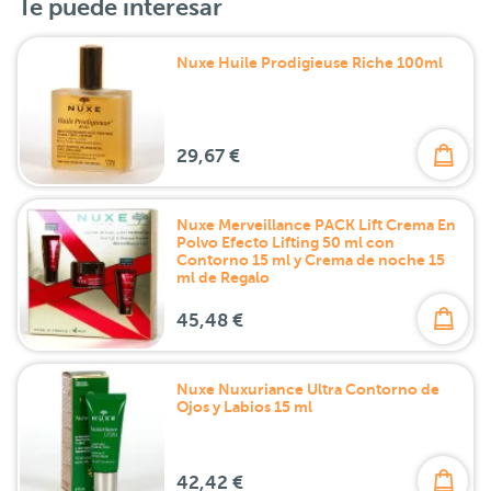
Te puede interesar
Nuxe Huile Prodigieuse Riche 100ml
29,67 €
Nuxe Merveillance PACK Lift Crema En
Polvo Efecto Lifting 50 ml con
Contorno 15 ml y Crema de noche 15
ml de Regalo
45,48 €
Nuxe Nuxuriance Ultra Contorno de
Ojos y Labios 15 ml
42,42 €