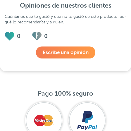
Opiniones de nuestros clientes
Cuéntanos qué te gustó y qué no te gustó de este producto, por
qué lo recomendarías y a quién.
0
0
Escribe una opinión
Pago
100% seguro