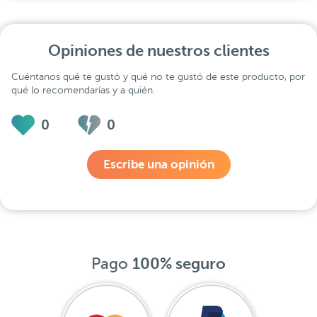
Opiniones de nuestros clientes
Cuéntanos qué te gustó y qué no te gustó de este producto, por
qué lo recomendarías y a quién.
0
0
Escribe una opinión
Pago
100% seguro