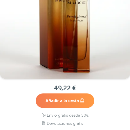
49,22 €
Añadir a la cesta
Envío gratis desde 50€
Devoluciones gratis