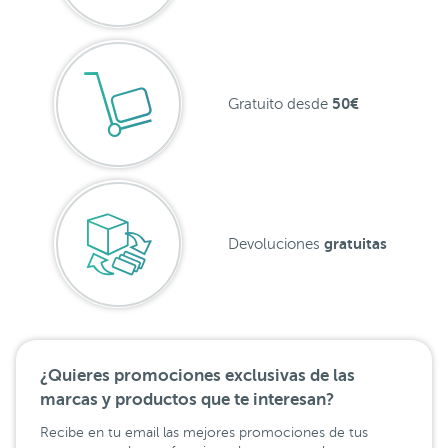
50€
Gratuito desde
gratuitas
Devoluciones
¿Quieres promociones exclusivas de las
marcas y productos que te interesan?
Recibe en tu email las mejores promociones de tus