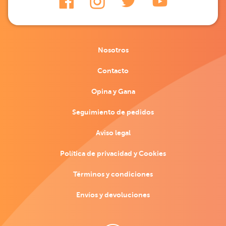
Nosotros
Contacto
Opina y Gana
Seguimiento de pedidos
Aviso legal
Política de privacidad y Cookies
Términos y condiciones
Envíos y devoluciones