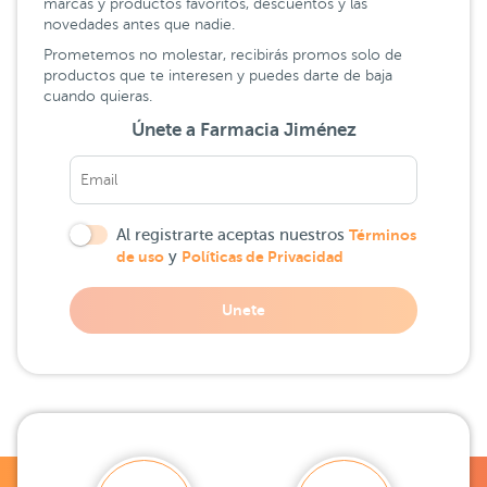
marcas y productos favoritos, descuentos y las
novedades antes que nadie.
Prometemos no molestar, recibirás promos solo de
productos que te interesen y puedes darte de baja
cuando quieras.
Únete a Farmacia Jiménez
Al registrarte aceptas nuestros
Términos
de uso
y
Políticas de Privacidad
Unete