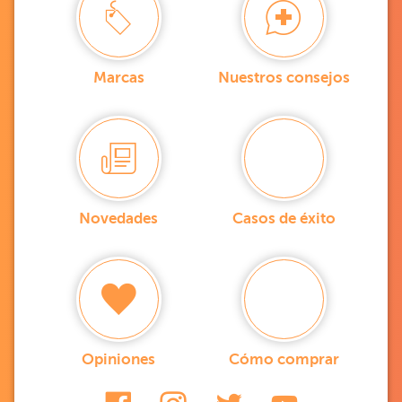
Marcas
Nuestros consejos
Novedades
Casos de éxito
Opiniones
Cómo comprar