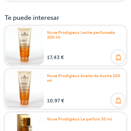
Te puede interesar
Nuxe Prodigieux Leche perfumada
200 ml
17,43 €
Nuxe Prodigieux Aceite de ducha 200
ml
10,97 €
Nuxe Prodigieux Le parfum 30 ml