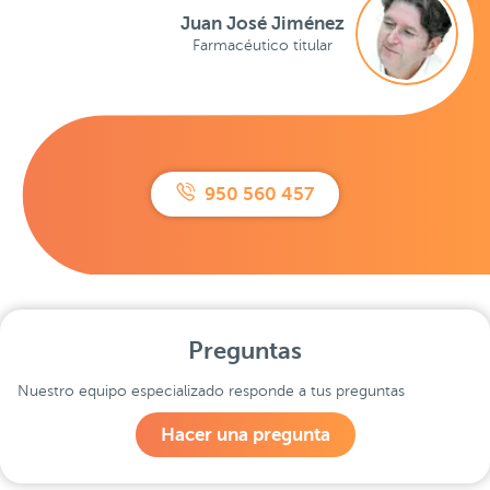
Juan José Jiménez
Farmacéutico titular
950 560 457
Preguntas
Nuestro equipo especializado responde a tus preguntas
Hacer una pregunta