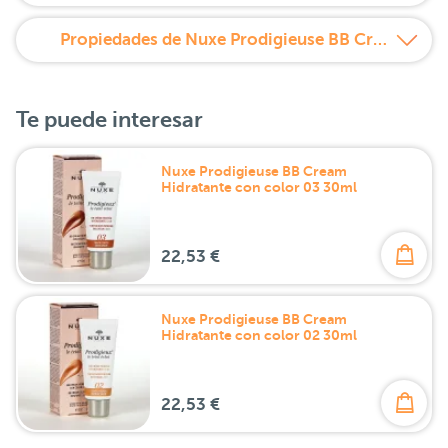
Propiedades de Nuxe Prodigieuse BB Cream Hidratante con color 01
Te puede interesar
Nuxe Prodigieuse BB Cream
Hidratante con color 03 30ml
22,53 €
Nuxe Prodigieuse BB Cream
Hidratante con color 02 30ml
22,53 €