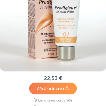
22,53 €
Añadir a la cesta
Envío gratis desde 50€