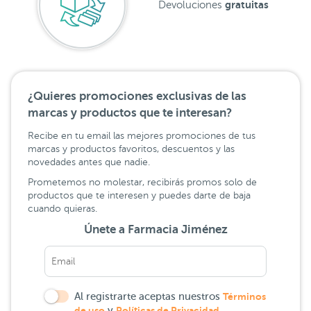
gratuitas
Devoluciones
¿Quieres promociones exclusivas de las
marcas y productos que te interesan?
Recibe en tu email las mejores promociones de tus
marcas y productos favoritos, descuentos y las
novedades antes que nadie.
Prometemos no molestar, recibirás promos solo de
productos que te interesen y puedes darte de baja
cuando quieras.
Únete a Farmacia Jiménez
Al registrarte aceptas nuestros
Términos
de uso
y
Políticas de Privacidad