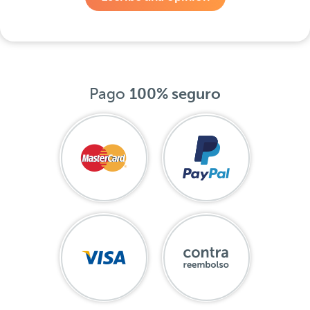
Pago
100% seguro