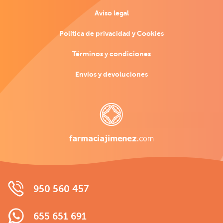
Aviso legal
Política de privacidad y Cookies
Términos y condiciones
Envíos y devoluciones
950 560 457
655 651 691