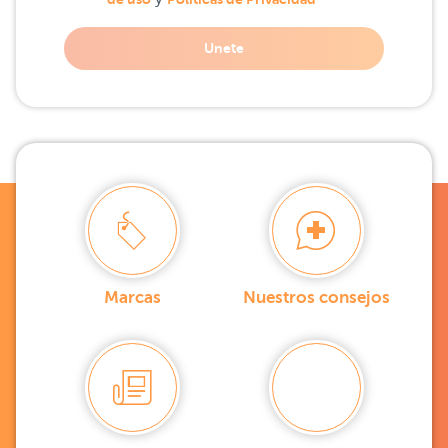
Unete
Marcas
Nuestros consejos