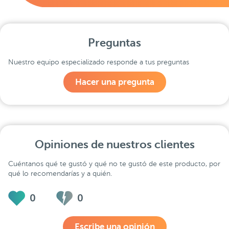
Preguntas
Nuestro equipo especializado responde a tus preguntas
Hacer una pregunta
Opiniones de nuestros clientes
Cuéntanos qué te gustó y qué no te gustó de este producto, por
qué lo recomendarías y a quién.
0
0
Escribe una opinión