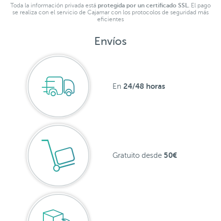
Toda la información privada está
protegida por un certificado SSL.
El pago
se realiza con el servicio de Cajamar con los protocolos de seguridad más
eficientes
Envíos
24/48 horas
En
50€
Gratuito desde