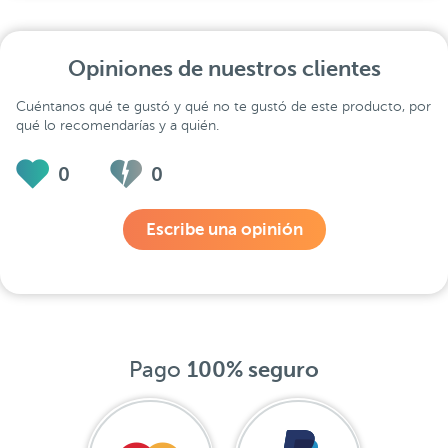
Opiniones de nuestros clientes
Cuéntanos qué te gustó y qué no te gustó de este producto, por
qué lo recomendarías y a quién.
0
0
Escribe una opinión
Pago
100% seguro