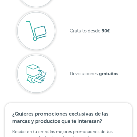
50€
Gratuito desde
gratuitas
Devoluciones
¿Quieres promociones exclusivas de las
marcas y productos que te interesan?
Recibe en tu email las mejores promociones de tus