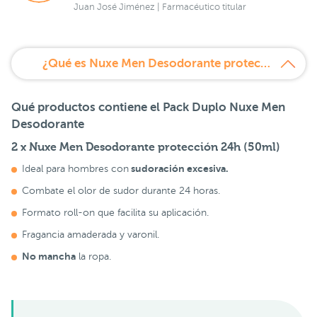
Juan José Jiménez | Farmacéutico titular
¿Qué es Nuxe Men Desodorante protección 24h Pack Duplo Precio Especial?
Qué productos contiene el Pack Duplo Nuxe Men
Desodorante
2 x Nuxe Men Desodorante protección 24h (50ml)
sudoración excesiva.
Ideal para hombres con
Combate el olor de sudor durante 24 horas.
Formato roll-on que facilita su aplicación.
Fragancia amaderada y varonil.
No mancha
la ropa.