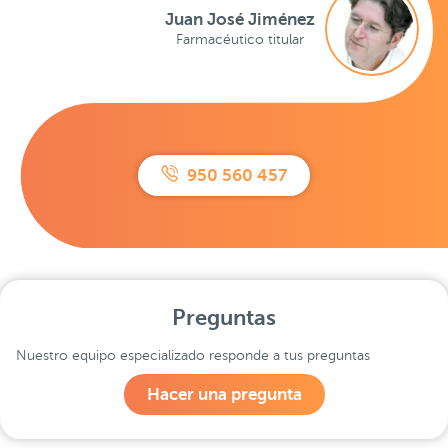
Juan José Jiménez
Farmacéutico titular
950 560 457
Preguntas
Nuestro equipo especializado responde a tus preguntas
Hacer una pregunta