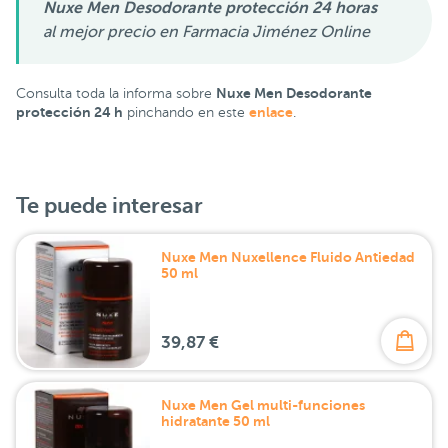
Nuxe Men Desodorante protección 24 horas
al mejor precio en Farmacia Jiménez Online
Nuxe Men Desodorante
Consulta toda la informa sobre
protección 24 h
enlace
pinchando en este
.
Te puede interesar
Nuxe Men Nuxellence Fluido Antiedad
50 ml
39,87 €
Nuxe Men Gel multi-funciones
hidratante 50 ml