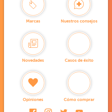
Marcas
Nuestros consejos
Novedades
Casos de éxito
Opiniones
Cómo comprar