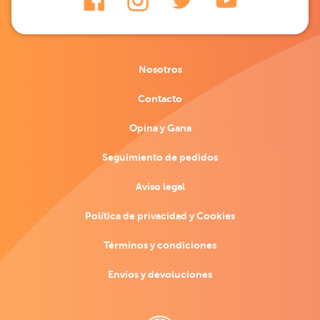
Nosotros
Contacto
Opina y Gana
Seguimiento de pedidos
Aviso legal
Política de privacidad y Cookies
Términos y condiciones
Envíos y devoluciones