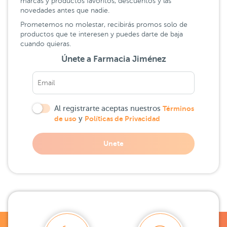
marcas y productos favoritos, descuentos y las
novedades antes que nadie.
Prometemos no molestar, recibirás promos solo de
productos que te interesen y puedes darte de baja
cuando quieras.
Únete a Farmacia Jiménez
Al registrarte aceptas nuestros
Términos
de uso
y
Políticas de Privacidad
Unete