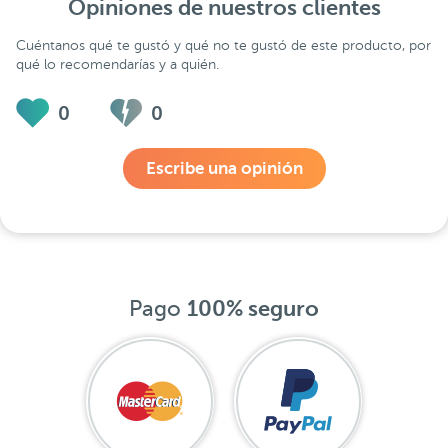
Opiniones de nuestros clientes
Cuéntanos qué te gustó y qué no te gustó de este producto, por
qué lo recomendarías y a quién.
0
0
Escribe una opinión
Pago
100% seguro