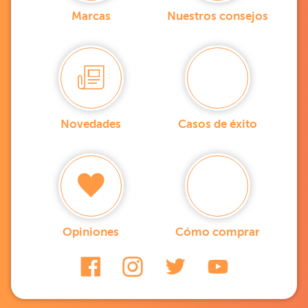
Marcas
Nuestros consejos
Novedades
Casos de éxito
Opiniones
Cómo comprar