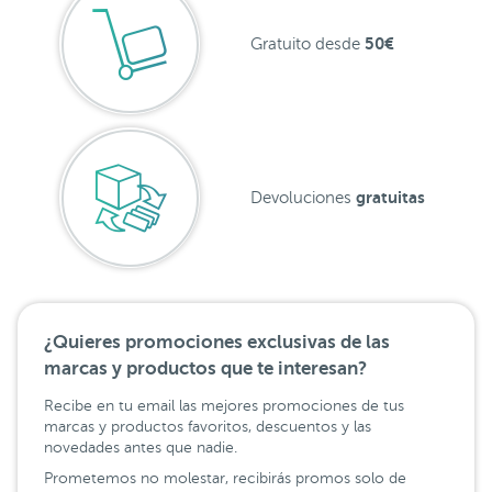
50€
Gratuito desde
gratuitas
Devoluciones
¿Quieres promociones exclusivas de las
marcas y productos que te interesan?
Recibe en tu email las mejores promociones de tus
marcas y productos favoritos, descuentos y las
novedades antes que nadie.
Prometemos no molestar, recibirás promos solo de