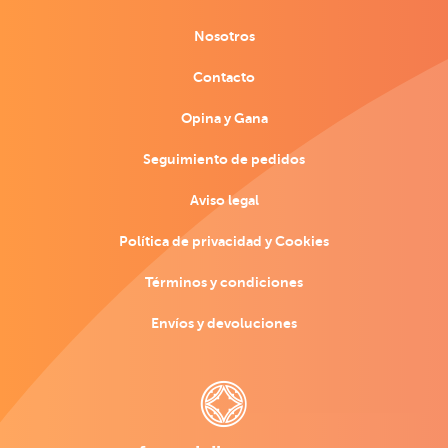
Nosotros
Contacto
Opina y Gana
Seguimiento de pedidos
Aviso legal
Política de privacidad y Cookies
Términos y condiciones
Envíos y devoluciones