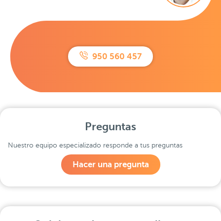
950 560 457
Preguntas
Nuestro equipo especializado responde a tus preguntas
Hacer una pregunta