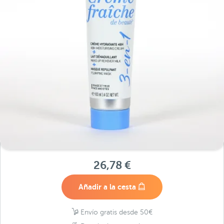
26,78 €
Añadir a la cesta
Envío gratis desde 50€