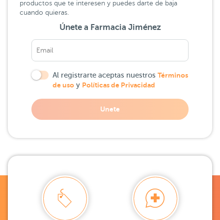
productos que te interesen y puedes darte de baja
cuando quieras.
Únete a Farmacia Jiménez
Al registrarte aceptas nuestros
Términos
de uso
y
Políticas de Privacidad
Unete