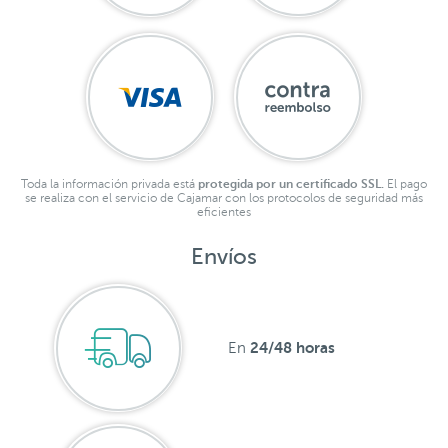
Toda la información privada está
protegida por un certificado SSL.
El pago
se realiza con el servicio de Cajamar con los protocolos de seguridad más
eficientes
Envíos
24/48 horas
En