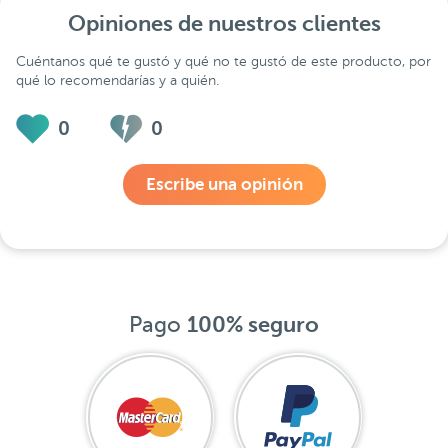
Opiniones de nuestros clientes
Cuéntanos qué te gustó y qué no te gustó de este producto, por
qué lo recomendarías y a quién.
0
0
Escribe una opinión
Pago
100% seguro