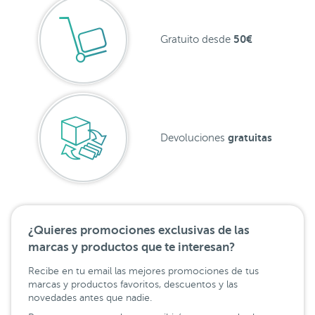
50€
Gratuito desde
gratuitas
Devoluciones
¿Quieres promociones exclusivas de las
marcas y productos que te interesan?
Recibe en tu email las mejores promociones de tus
marcas y productos favoritos, descuentos y las
novedades antes que nadie.