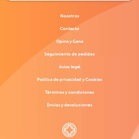
Nosotros
Contacto
Opina y Gana
Seguimiento de pedidos
Aviso legal
Política de privacidad y Cookies
Términos y condiciones
Envíos y devoluciones