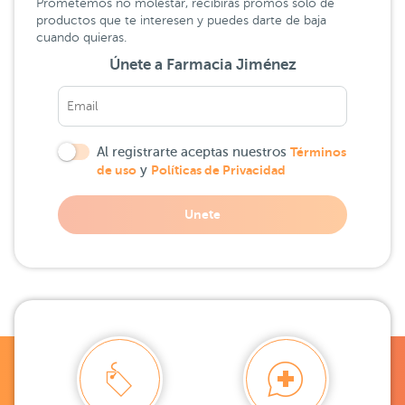
Prometemos no molestar, recibirás promos solo de
productos que te interesen y puedes darte de baja
cuando quieras.
Únete a Farmacia Jiménez
Al registrarte aceptas nuestros
Términos
de uso
y
Políticas de Privacidad
Unete