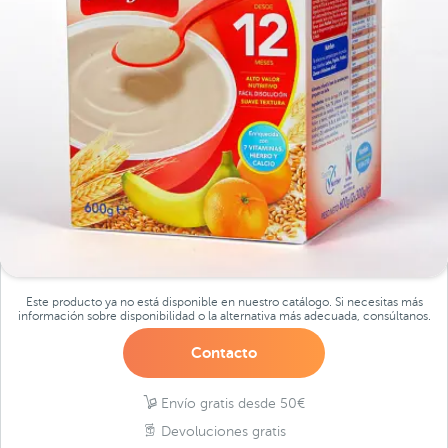
Este producto ya no está disponible en nuestro catálogo. Si necesitas más
información sobre disponibilidad o la alternativa más adecuada, consúltanos.
Contacto
Envío gratis desde 50€
Devoluciones gratis