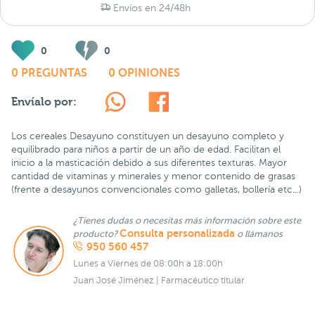
Envíos en 24/48h
0
0
0 PREGUNTAS
0 OPINIONES
Envíalo por:
Los cereales Desayuno constituyen un desayuno completo y
equilibrado para niños a partir de un año de edad. Facilitan el
inicio a la masticación debido a sus diferentes texturas. Mayor
cantidad de vitaminas y minerales y menor contenido de grasas
(frente a desayunos convencionales como galletas, bollería etc...)
¿Tienes dudas o necesitas más información sobre este
Consulta personalizada
producto?
o llámanos
950 560 457
Lunes a Viernes de 08:00h a 18:00h
Juan José Jiménez | Farmacéutico titular