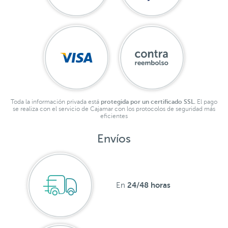
Toda la información privada está
protegida por un certificado SSL.
El pago
se realiza con el servicio de Cajamar con los protocolos de seguridad más
eficientes
Envíos
24/48 horas
En