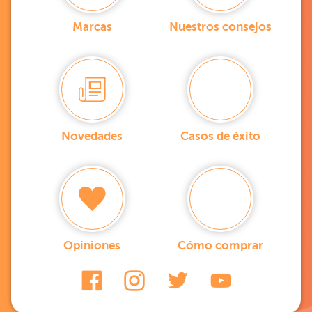
Marcas
Nuestros consejos
Novedades
Casos de éxito
Opiniones
Cómo comprar