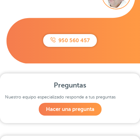
950 560 457
Preguntas
Nuestro equipo especializado responde a tus preguntas
Hacer una pregunta