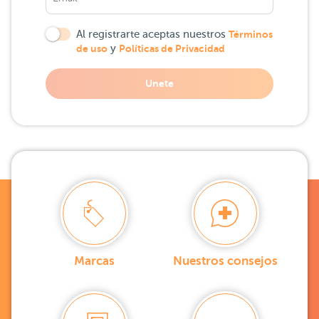
Al registrarte aceptas nuestros
Términos
de uso
y
Políticas de Privacidad
Unete
Marcas
Nuestros consejos