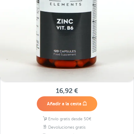
16,92 €
Añadir a la cesta
Envío gratis desde 50€
Devoluciones gratis