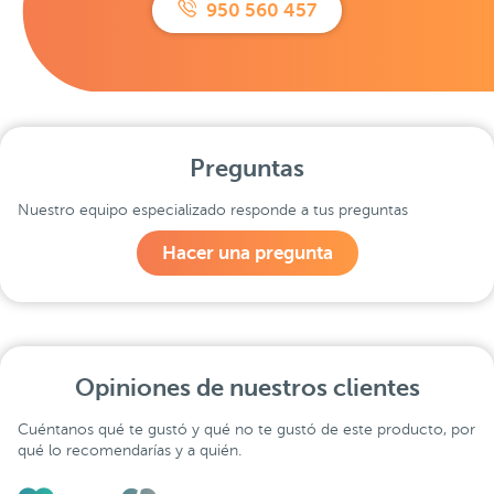
950 560 457
Preguntas
Nuestro equipo especializado responde a tus preguntas
Hacer una pregunta
Opiniones de nuestros clientes
Cuéntanos qué te gustó y qué no te gustó de este producto, por
qué lo recomendarías y a quién.