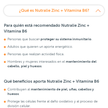
¿Qué es Nutralie Zinc + Vitamina B6?
Para quién está recomendado
Nutralie Zinc +
Vitamina B6
proteger su sistema inmunitario
Personas que buscan
.
Adultos que quieren un aporte energético.
Personas que realizan actividad física.
mantenimiento del
Hombres y mujeres interesados en el
cabello, piel y huesos
.
Qué beneficios aporta
Nutralie Zinc + Vitamina B6
mantenimiento de piel, uñas, cabellos y
Contribuyen al
huesos
.
Protege las células frente al daño oxidativo y al proceso de
división celular.