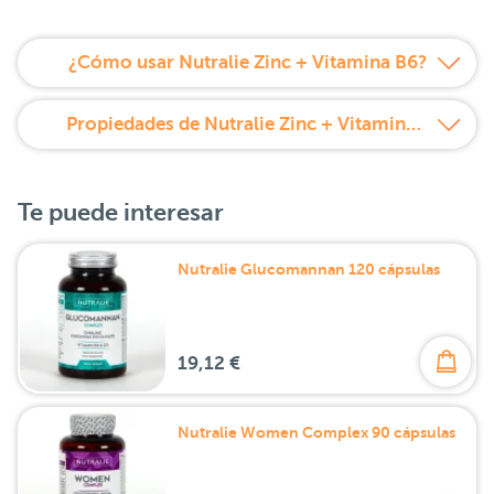
¿Cómo usar Nutralie Zinc + Vitamina B6?
Propiedades de Nutralie Zinc + Vitamina B6
Te puede interesar
Nutralie Glucomannan 120 cápsulas
19,12 €
Nutralie Women Complex 90 cápsulas