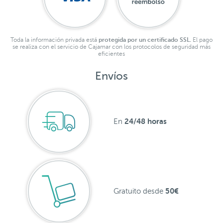
Toda la información privada está
protegida por un certificado SSL.
El pago
se realiza con el servicio de Cajamar con los protocolos de seguridad más
eficientes
Envíos
24/48 horas
En
50€
Gratuito desde