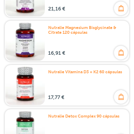
21,16 €
Nutralie Magnesium Bisglycinate &
Citrate 120 cápsulas
16,91 €
Nutralie Vitamina D3 + K2 60 cápsulas
17,77 €
Nutralie Detox Complex 90 cápsulas