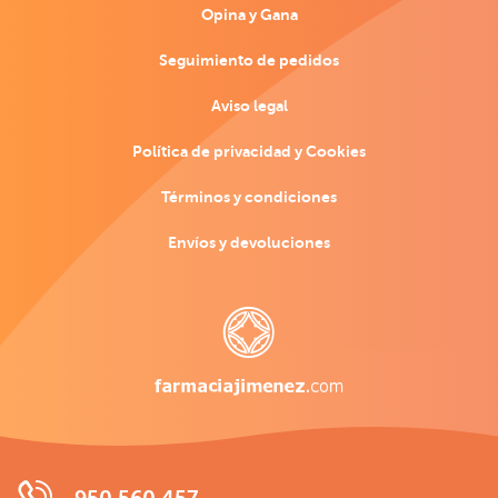
Opina y Gana
Seguimiento de pedidos
Aviso legal
Política de privacidad y Cookies
Términos y condiciones
Envíos y devoluciones