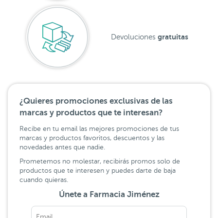
gratuitas
Devoluciones
¿Quieres promociones exclusivas de las
marcas y productos que te interesan?
Recibe en tu email las mejores promociones de tus
marcas y productos favoritos, descuentos y las
novedades antes que nadie.
Prometemos no molestar, recibirás promos solo de
productos que te interesen y puedes darte de baja
cuando quieras.
Únete a Farmacia Jiménez