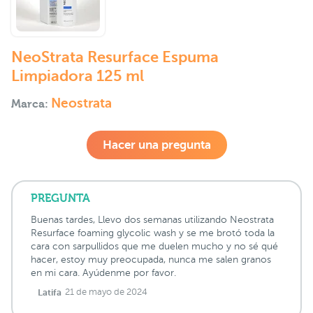
NeoStrata Resurface Espuma
Limpiadora 125 ml
Neostrata
Marca:
Hacer una pregunta
PREGUNTA
Buenas tardes, Llevo dos semanas utilizando Neostrata
Resurface foaming glycolic wash y se me brotó toda la
cara con sarpullidos que me duelen mucho y no sé qué
hacer, estoy muy preocupada, nunca me salen granos
en mi cara. Ayúdenme por favor.
Latifa
21 de mayo de 2024