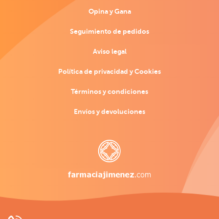
Opina y Gana
Seguimiento de pedidos
Aviso legal
Política de privacidad y Cookies
Términos y condiciones
Envíos y devoluciones