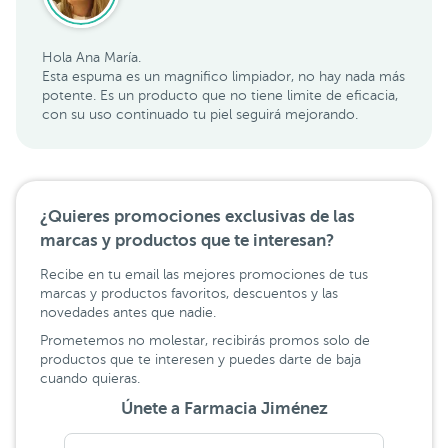
Hola Ana María.
Esta espuma es un magnifico limpiador, no hay nada más
potente. Es un producto que no tiene limite de eficacia,
con su uso continuado tu piel seguirá mejorando.
¿Quieres promociones exclusivas de las
marcas y productos que te interesan?
Recibe en tu email las mejores promociones de tus
marcas y productos favoritos, descuentos y las
novedades antes que nadie.
Prometemos no molestar, recibirás promos solo de
productos que te interesen y puedes darte de baja
cuando quieras.
Únete a Farmacia Jiménez