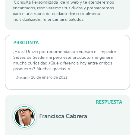
"Consulta Personalizada" de la web y te atenderemos
encantados, resolveremos tus dudas y prepararemos
para ti una rutina de cuidado diario totalmente
individualizada. Te encantará. Saludos.
PREGUNTA
¡Hola! Utilizo por recomendación vuestra el limpiador
Salises de Sesderma pero este producto me genera
mucha curiosidad ¿Qué diferencia hay entre ambos
productos? Muchas gracias ☺️
Josune
20 de enero de 2021
RESPUESTA
Francisca Cabrera