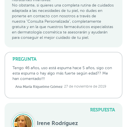
No obstante, si quieres una completa rutina de cuidados
adaptada a las necesidades de tu piel, no dudes en
ponerte en contacto con nosotros a través de
nuestra "Consulta Personalizada", completamente
gratuita y en la que nuestros farmacéuticos especialistas
en dermatología cosmética te asesorarán y ayudarán
para conseguir el mejor cuidado de tu piel.
PREGUNTA
Tengo 46 años, uso está espuma hace 5 años, sigo con
esta espuma o hay algo más fuerte según edad?? Me
han comentado!!!
Ana María Riquelme Gómez
27 de noviembre de 2019
RESPUESTA
Irene Rodríguez