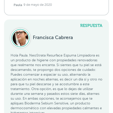
Paula
9 de mayo de 2020
RESPUESTA
Francisca Cabrera
Hola Paula. NeoStrata Resurface Espuma Limpiadora es
un producto de higiene con propiedades renovadoras
que realmente nos encanta. Si sientes que tu piel se está
descamando, te propongo dos opciones de cuidado:
Puedes comenzar a espaciar su uso, alternando la
aplicación en noches alternas, es decir un día sí y otro no
para que tu piel descanse y se acostumbre a este
tratamiento. Otra opción, es que lo dejes de utilizar
durante una semana y pasados estos siete días, alternes
su uso. En ambas opciones, te aconsejamos que te
apliques Bioderma Sebium Sensitive, un producto
dermocosmético con elevadas propiedades calmantes e
hidratantes intensivas.