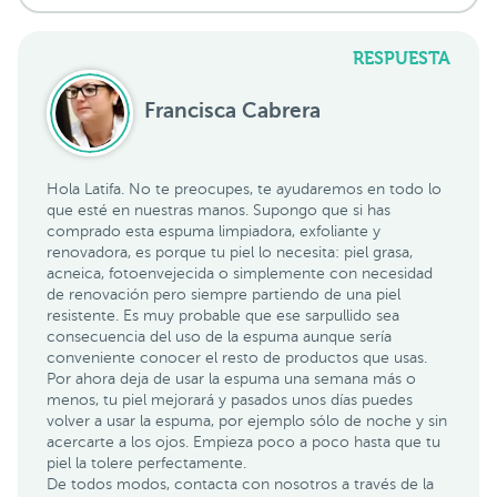
RESPUESTA
Francisca Cabrera
Hola Latifa. No te preocupes, te ayudaremos en todo lo
que esté en nuestras manos. Supongo que si has
comprado esta espuma limpiadora, exfoliante y
renovadora, es porque tu piel lo necesita: piel grasa,
acneica, fotoenvejecida o simplemente con necesidad
de renovación pero siempre partiendo de una piel
resistente. Es muy probable que ese sarpullido sea
consecuencia del uso de la espuma aunque sería
conveniente conocer el resto de productos que usas.
Por ahora deja de usar la espuma una semana más o
menos, tu piel mejorará y pasados unos días puedes
volver a usar la espuma, por ejemplo sólo de noche y sin
acercarte a los ojos. Empieza poco a poco hasta que tu
piel la tolere perfectamente.
De todos modos, contacta con nosotros a través de la