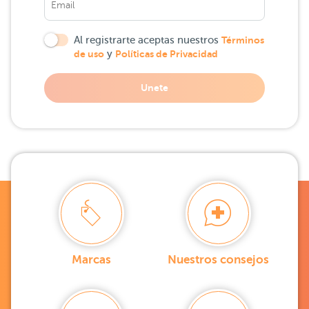
Al registrarte aceptas nuestros
Términos
de uso
y
Políticas de Privacidad
Unete
Marcas
Nuestros consejos