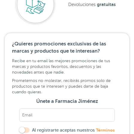
gratuitas
Devoluciones
¿Quieres promociones exclusivas de las
marcas y productos que te interesan?
Recibe en tu email las mejores promociones de tus
marcas y productos favoritos, descuentos y las
novedades antes que nadie.
Prometemos no molestar, recibirás promos solo de
productos que te interesen y puedes darte de baja
cuando quieras.
Únete a Farmacia Jiménez
Al registrarte aceptas nuestros
Términos