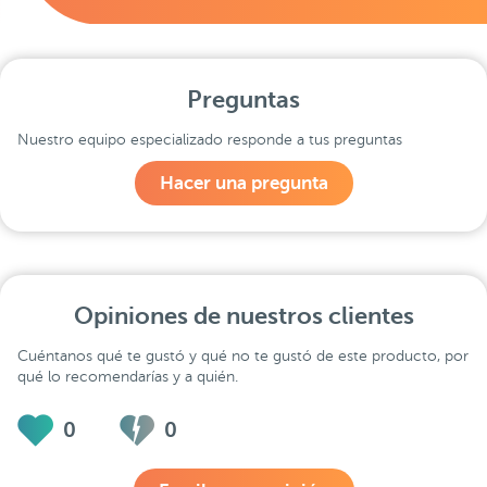
Preguntas
Nuestro equipo especializado responde a tus preguntas
Hacer una pregunta
Opiniones de nuestros clientes
Cuéntanos qué te gustó y qué no te gustó de este producto, por
qué lo recomendarías y a quién.
0
0