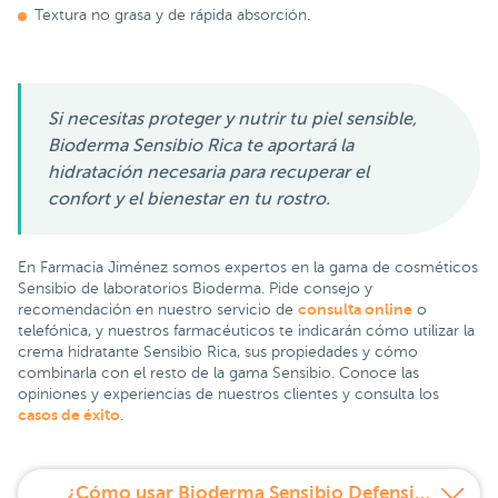
Textura no grasa y de rápida absorción.
Si necesitas proteger y nutrir tu piel sensible,
Bioderma Sensibio Rica te aportará la
hidratación necesaria para recuperar el
confort y el bienestar en tu rostro.
En Farmacia Jiménez somos expertos en la gama de cosméticos
Sensibio de laboratorios Bioderma. Pide consejo y
consulta online
recomendación en nuestro servicio de
o
telefónica, y nuestros farmacéuticos te indicarán cómo utilizar la
crema hidratante Sensibio Rica, sus propiedades y cómo
combinarla con el resto de la gama Sensibio. Conoce las
opiniones y experiencias de nuestros clientes y consulta los
casos de éxito
.
¿Cómo usar Bioderma Sensibio Defensive Crema Rica Hidratante 40 ml?