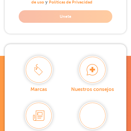
de uso
y
Políticas de Privacidad
Unete
Marcas
Nuestros consejos