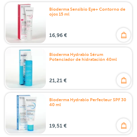
Bioderma Sensibio Eye+ Contorno de
ojos 15 ml
16,96 €
Bioderma Hydrabio Sérum
Potenciador de hidratación 40ml
21,21 €
Bioderma Hydrabio Perfecteur SPF 30
40 ml
19,51 €