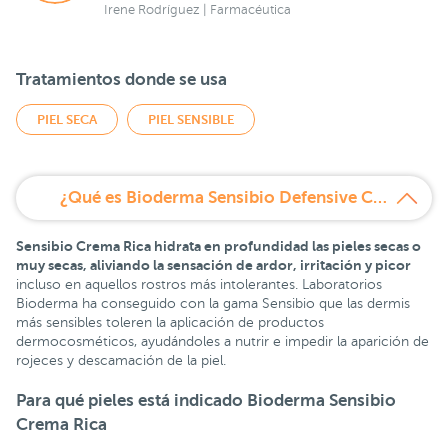
Irene Rodríguez | Farmacéutica
Tratamientos donde se usa
PIEL SECA
PIEL SENSIBLE
¿Qué es Bioderma Sensibio Defensive Crema Rica Hidratante 40 ml?
Sensibio Crema Rica hidrata en profundidad las pieles secas o
muy secas, aliviando la sensación de ardor, irritación y picor
incluso en aquellos rostros más intolerantes. Laboratorios
Bioderma ha conseguido con la gama Sensibio que las dermis
más sensibles toleren la aplicación de productos
dermocosméticos, ayudándoles a nutrir e impedir la aparición de
rojeces y descamación de la piel.
Para qué pieles está indicado Bioderma Sensibio
Crema Rica