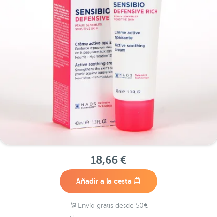
18,66 €
Añadir a la cesta
Envío gratis desde 50€