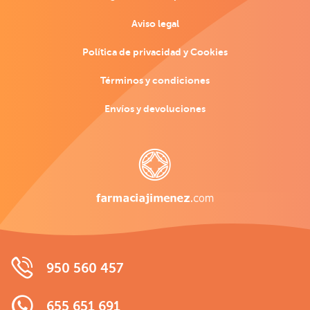
Aviso legal
Política de privacidad y Cookies
Términos y condiciones
Envíos y devoluciones
950 560 457
655 651 691