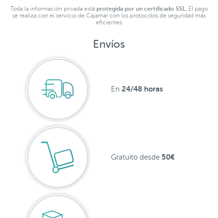
Toda la información privada está
protegida por un certificado SSL.
El pago
se realiza con el servicio de Cajamar con los protocolos de seguridad más
eficientes
Envíos
24/48 horas
En
50€
Gratuito desde