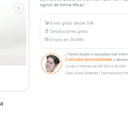
signos de forma eficaz.
Envío gratis desde 50€
Devoluciones gratis
Envíos en 24/48h
¿Tienes dudas o necesitas más infor
Consulta personalizada
o lláma
Lunes a Viernes de 08:00h a 18:00h
Juan José Jiménez | Farmacéutico tit
sa