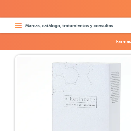
Marcas, catálogo, tratamientos y consultas
Farmac