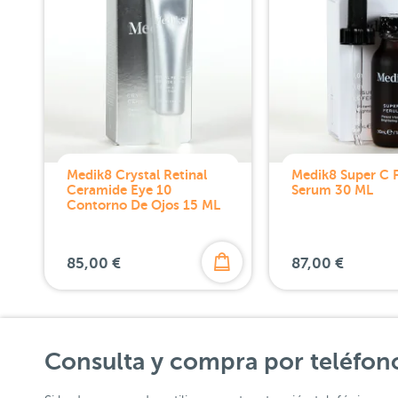
Medik8 Crystal Retinal
Medik8 Super C F
Ceramide Eye 10
Serum 30 ML
Contorno De Ojos 15 ML
85,00 €
87,00 €
Consulta y compra por teléfon