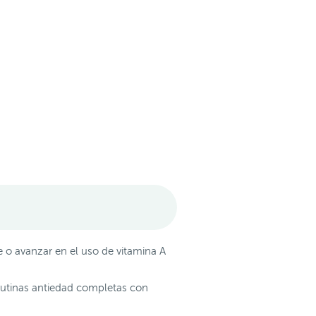
 o avanzar en el uso de vitamina A
 rutinas antiedad completas con