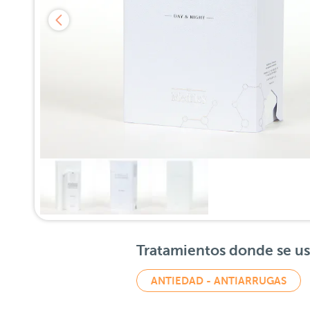
Tratamientos donde se u
ANTIEDAD - ANTIARRUGAS