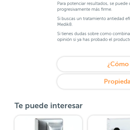
Para potenciar resultados, se puede 
progresivamente más firme.
Si buscas un tratamiento antiedad e
Medik8.
Si tienes dudas sobre como combina
opinión si ya has probado el product
¿Cómo u
Propieda
Te puede interesar