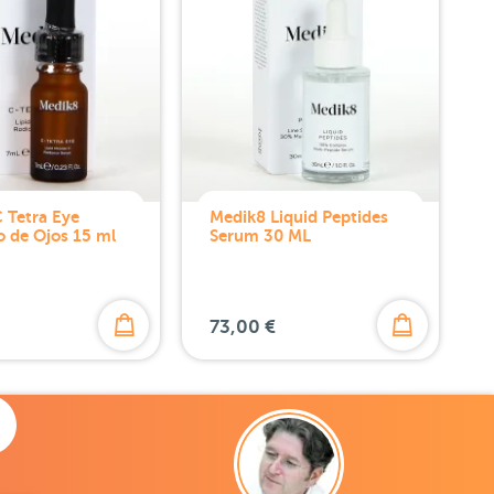
 Tetra Eye
Medik8 Liquid Peptides
 de Ojos 15 ml
Serum 30 ML
73,00 €