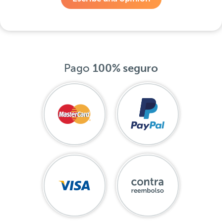
Pago
100% seguro