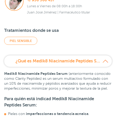
950 560 457
Lunes a Viernes de 08:00h a 18:00h
Juan José Jiménez | Farmacéutico titular
Tratamientos donde se usa
PIEL SENSIBLE
¿Qué es Medik8 Niacinamide Peptides Serum?
Medik8 Niacinamide Peptides Serum
(anteriormente conocido
como Clarity Peptides) es un serum multiactivo formulado con
un 10% de niacinamida y péptidos avanzados que ayuda a reducir
imperfecciones, minimizar poros y mejorar la textura de la piel.
Para quién está indicad Medik8 Niacinamide
Peptides Serum:
imperfecciones o tendencia acneica
Pieles con
.