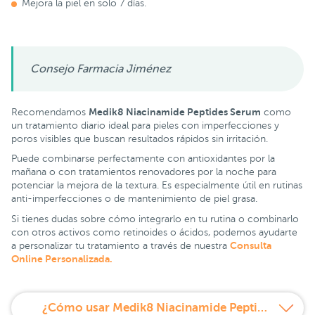
Mejora la piel en solo 7 días.
Consejo Farmacia Jiménez
Medik8 Niacinamide Peptides Serum
Recomendamos
como
un tratamiento diario ideal para pieles con imperfecciones y
poros visibles que buscan resultados rápidos sin irritación.
Puede combinarse perfectamente con antioxidantes por la
mañana o con tratamientos renovadores por la noche para
potenciar la mejora de la textura. Es especialmente útil en rutinas
anti-imperfecciones o de mantenimiento de piel grasa.
Si tienes dudas sobre cómo integrarlo en tu rutina o combinarlo
con otros activos como retinoides o ácidos, podemos ayudarte
Consulta
a personalizar tu tratamiento a través de nuestra
Online Personalizada.
¿Cómo usar Medik8 Niacinamide Peptides Serum?