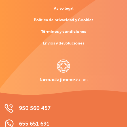
Aviso legal
Política de privacidad y Cookies
Términos y condiciones
Envíos y devoluciones
950 560 457
655 651 691