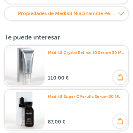
Propiedades de Medik8 Niacinamide Peptides Serum
Te puede interesar
Medik8 Crystal Retinal 10 Serum 30 ML
110,00 €
Medik8 Super C Ferulic Serum 30 ML
87,00 €