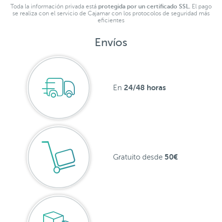
Toda la información privada está
protegida por un certificado SSL.
El pago
se realiza con el servicio de Cajamar con los protocolos de seguridad más
eficientes
Envíos
24/48 horas
En
50€
Gratuito desde