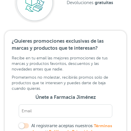
gratuitas
Devoluciones
¿Quieres promociones exclusivas de las
marcas y productos que te interesan?
Recibe en tu email las mejores promociones de tus
marcas y productos favoritos, descuentos y las
novedades antes que nadie.
Prometemos no molestar, recibirás promos solo de
productos que te interesen y puedes darte de baja
cuando quieras.
Únete a Farmacia Jiménez
Al registrarte aceptas nuestros
Términos