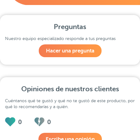
Preguntas
Nuestro equipo especializado responde a tus preguntas
Hacer una pregunta
Opiniones de nuestros clientes
Cuéntanos qué te gustó y qué no te gustó de este producto, por
qué lo recomendarías y a quién.
0
0
Escribe una opinión