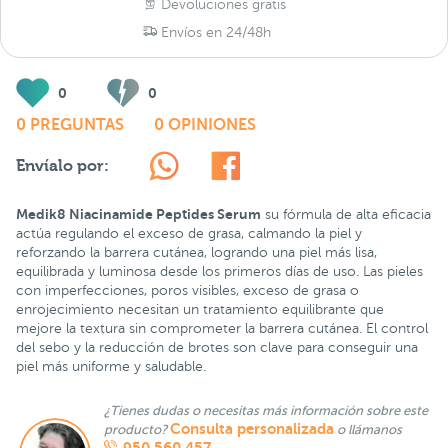
Devoluciones gratis
Envíos en 24/48h
0
0
0 PREGUNTAS
0 OPINIONES
Envíalo por:
Medik8 Niacinamide Peptides Serum
su fórmula de alta eficacia
actúa regulando el exceso de grasa, calmando la piel y
reforzando la barrera cutánea, logrando una piel más lisa,
equilibrada y luminosa desde los primeros días de uso. Las pieles
con imperfecciones, poros visibles, exceso de grasa o
enrojecimiento necesitan un tratamiento equilibrante que
mejore la textura sin comprometer la barrera cutánea. El control
del sebo y la reducción de brotes son clave para conseguir una
piel más uniforme y saludable.
¿Tienes dudas o necesitas más información sobre este
Consulta personalizada
producto?
o llámanos