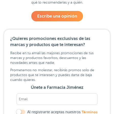
qué lo recomendarías y a quién.
Escribe una opinión
¿Quieres promociones exclusivas de las
marcas y productos que te interesan?
Recibe en tu email las mejores promociones de tus
marcas y productos favoritos, descuentos y las
novedades antes que nadie.
Prometemos no molestar, recibirás promos solo de
productos que te interesen y puedes darte de baja
cuando quieras.
Únete a Farmacia Jiménez
Al registrarte aceptas nuestros
Términos