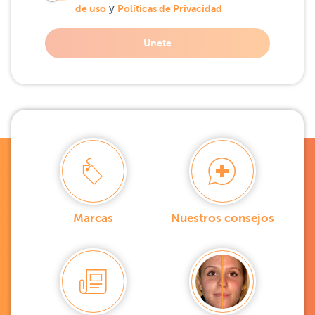
de uso
y
Políticas de Privacidad
Unete
Marcas
Nuestros consejos