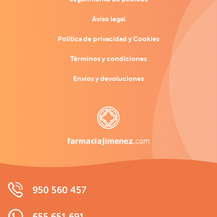
Aviso legal
Política de privacidad y Cookies
Términos y condiciones
Envíos y devoluciones
950 560 457
655 651 691