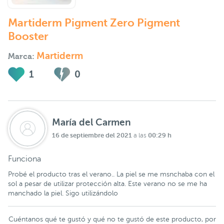
Martiderm Pigment Zero Pigment
Booster
Martiderm
Marca:
1
0
María del Carmen
16 de septiembre del 2021
00:29 h
a las
Funciona
Probé el producto tras el verano.. La piel se me msnchaba con el
sol a pesar de utilizar protección alta. Este verano no se me ha
manchado la piel. Sigo utilizándolo
Cuéntanos qué te gustó y qué no te gustó de este producto, por