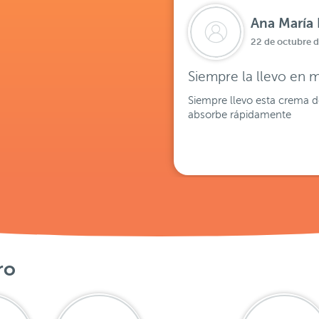
Ana María 
22 de octubre 
Siempre la llevo en m
Siempre llevo esta crema d
absorbe rápidamente
ro