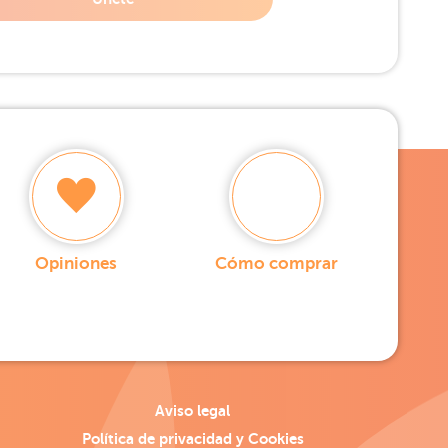
Opiniones
Cómo comprar
Aviso legal
Política de privacidad y Cookies