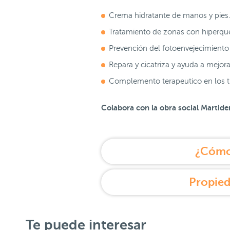
Crema hidratante de manos y pies
Tratamiento de zonas con hiperquer
Prevención del fotoenvejecimiento 
Repara y cicatriza y ayuda a mejora
Complemento terapeutico en los tra
Colabora con la obra social Martid
¿Cómo 
Propied
Te puede interesar