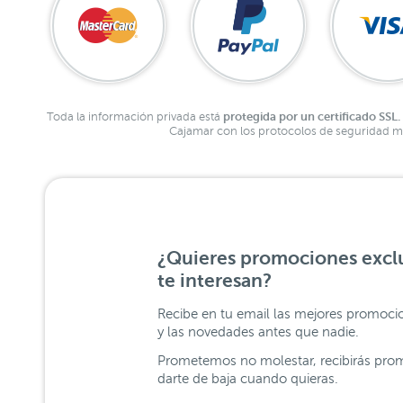
protegida por un certificado SSL.
Toda la información privada está
Cajamar con los protocolos de seguridad má
¿Quieres promociones exclu
te interesan?
Recibe en tu email las mejores promoci
y las novedades antes que nadie.
Prometemos no molestar, recibirás prom
darte de baja cuando quieras.