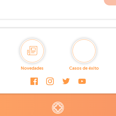
Novedades
Casos de éxito