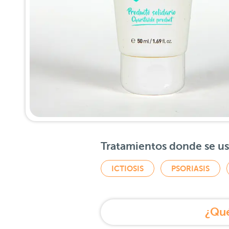
Tratamientos donde se u
ICTIOSIS
PSORIASIS
¿Qué