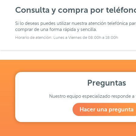
Consulta y compra por teléfon
Si lo deseas puedes utilizar nuestra atención telefónica pa
comprar de una forma rápida y sencilla.
Horario de atención: Lunes a Viernes de 08:00h a 18:00h
Preguntas
Nuestro equipo especializado responde a 
Hacer una pregunta