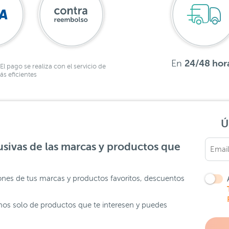
En
24/48 hor
El pago se realiza con el servicio de
s eficientes
Ú
sivas de las marcas y productos que
ones de tus marcas y productos favoritos, descuentos
os solo de productos que te interesen y puedes