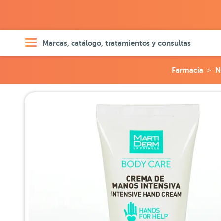
Marcas, catálogo, tratamientos y consultas
Farmacia
N