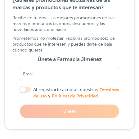
¿Quieres promociones exclusivas de las
marcas y productos que te interesan?
Recibe en tu email las mejores promociones de tus
marcas y productos favoritos, descuentos y las
novedades antes que nadie.
Prometemos no molestar, recibirás promos solo de
productos que te interesen y puedes darte de baja
cuando quieras.
Únete a Farmacia Jiménez
Al registrarte aceptas nuestros
Términos
de uso
y
Políticas de Privacidad
Unete