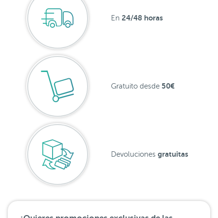
24/48 horas
En
50€
Gratuito desde
gratuitas
Devoluciones