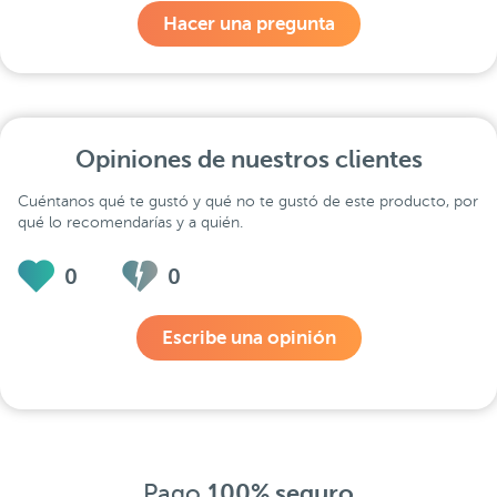
Hacer una pregunta
Opiniones de nuestros clientes
Cuéntanos qué te gustó y qué no te gustó de este producto, por
qué lo recomendarías y a quién.
0
0
Escribe una opinión
Pago
100% seguro