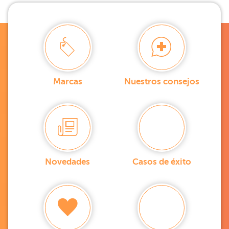
Marcas
Nuestros consejos
Novedades
Casos de éxito