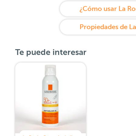
Te puede interesar