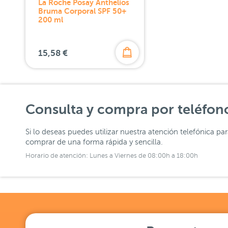
La Roche Posay Anthelios
Bruma Corporal SPF 50+
200 ml
15,58 €
Consulta y compra por teléfon
Si lo deseas puedes utilizar nuestra atención telefónica pa
comprar de una forma rápida y sencilla.
Horario de atención: Lunes a Viernes de 08:00h a 18:00h