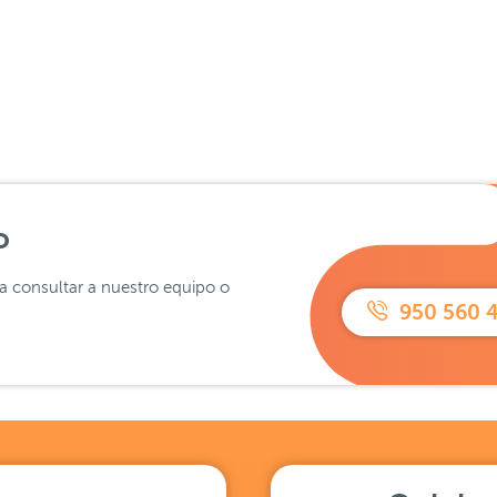
o
ra consultar a nuestro equipo o
950 560 