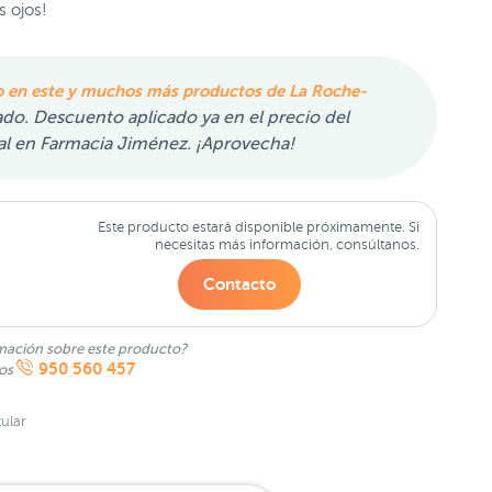
s ojos!
 en este y muchos más productos de La Roche-
ado. Descuento aplicado ya en el precio del
al en Farmacia Jiménez. ¡Aprovecha!
Este producto estará disponible próximamente. Si
necesitas más información, consúltanos.
Contacto
mación sobre este producto?
950 560 457
nos
ular