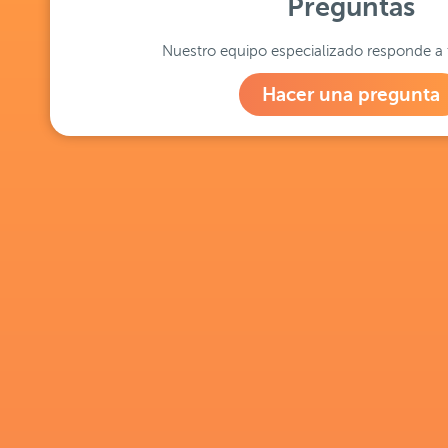
Preguntas
Nuestro equipo especializado responde a 
Hacer una pregunta