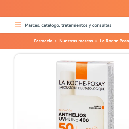
Marcas, catálogo, tratamientos y consultas
Farmacia
Nuestras marcas
La Roche Posa