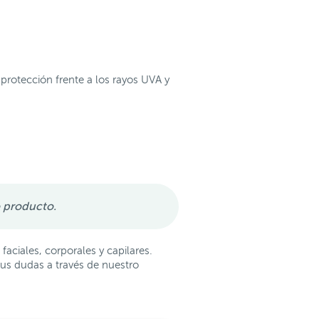
 protección frente a los rayos UVA y
o producto.
aciales, corporales y capilares.
us dudas a través de nuestro