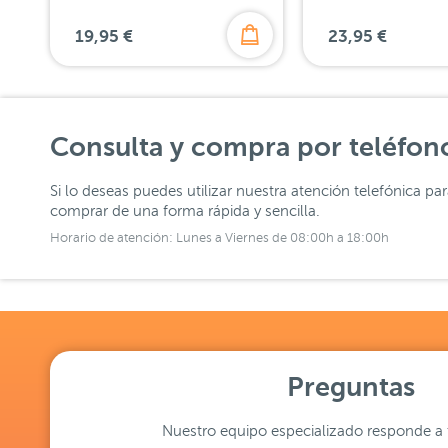
19,95 €
23,95 €
Consulta y compra por teléfon
Si lo deseas puedes utilizar nuestra atención telefónica pa
comprar de una forma rápida y sencilla.
Horario de atención: Lunes a Viernes de 08:00h a 18:00h
Preguntas
Nuestro equipo especializado responde a 