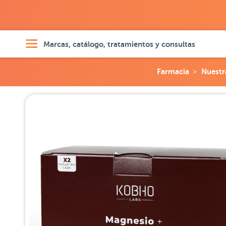
Marcas, catálogo, tratamientos y consultas
Farmacia
Nuestr