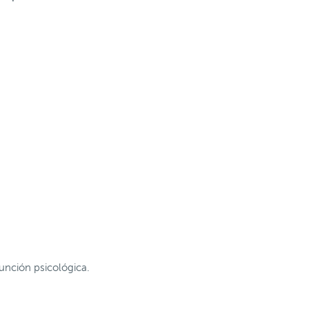
unción psicológica.