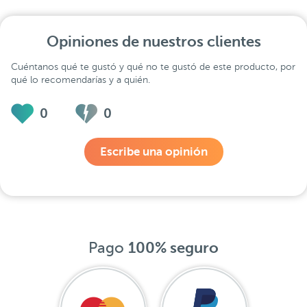
Opiniones de nuestros clientes
Cuéntanos qué te gustó y qué no te gustó de este producto, por
qué lo recomendarías y a quién.
0
0
Escribe una opinión
Pago
100% seguro