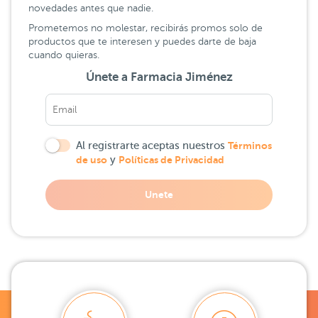
novedades antes que nadie.
Prometemos no molestar, recibirás promos solo de
productos que te interesen y puedes darte de baja
cuando quieras.
Únete a Farmacia Jiménez
Al registrarte aceptas nuestros
Términos
de uso
y
Políticas de Privacidad
Unete