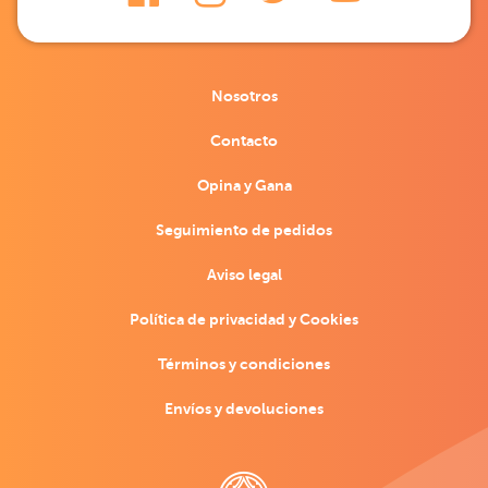
Nosotros
Contacto
Opina y Gana
Seguimiento de pedidos
Aviso legal
Política de privacidad y Cookies
Términos y condiciones
Envíos y devoluciones