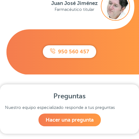
Juan José Jiménez
Farmacéutico titular
950 560 457
Preguntas
Nuestro equipo especializado responde a tus preguntas
Hacer una pregunta