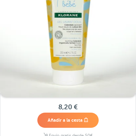
8,20 €
Añadir a la cesta
Envío gratis desde 50€