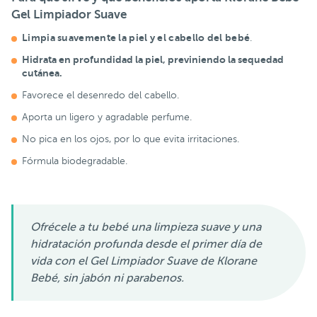
Gel Limpiador Suave
Limpia suavemente la piel y el cabello del bebé
.
Hidrata en profundidad la piel, previniendo la sequedad
cutánea.
Favorece el desenredo del cabello.
Aporta un ligero y agradable perfume.
No pica en los ojos, por lo que evita irritaciones.
Fórmula biodegradable.
Ofrécele a tu bebé una limpieza suave y una
hidratación profunda desde el primer día de
vida con el Gel Limpiador Suave de Klorane
Bebé, sin jabón ni parabenos.