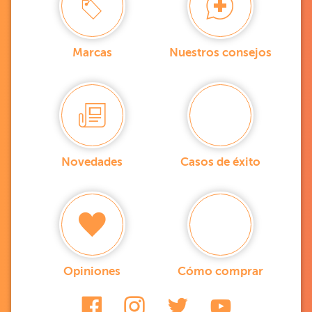
Marcas
Nuestros consejos
Novedades
Casos de éxito
Opiniones
Cómo comprar