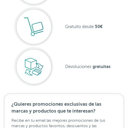
50€
Gratuito desde
gratuitas
Devoluciones
¿Quieres promociones exclusivas de las
marcas y productos que te interesan?
Recibe en tu email las mejores promociones de tus
marcas y productos favoritos, descuentos y las