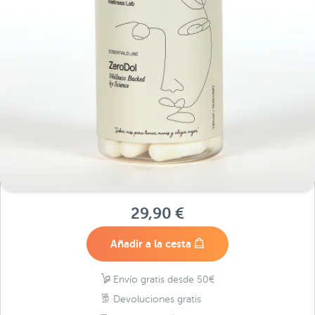
29,90 €
Añadir a la cesta
Envío gratis desde 50€
Devoluciones gratis