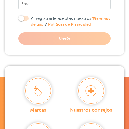
Al registrarte aceptas nuestros
Términos
de uso
y
Políticas de Privacidad
Unete
Marcas
Nuestros consejos