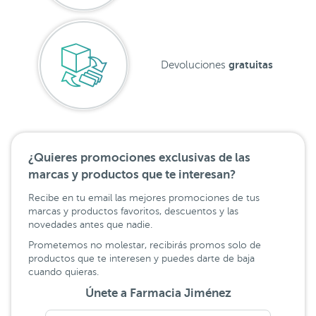
gratuitas
Devoluciones
¿Quieres promociones exclusivas de las
marcas y productos que te interesan?
Recibe en tu email las mejores promociones de tus
marcas y productos favoritos, descuentos y las
novedades antes que nadie.
Prometemos no molestar, recibirás promos solo de
productos que te interesen y puedes darte de baja
cuando quieras.
Únete a Farmacia Jiménez