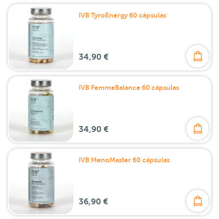
IVB TyroEnergy 60 cápsulas
34,90 €
IVB FemmeBalance 60 cápsulas
34,90 €
IVB MenoMaster 60 cápsulas
36,90 €