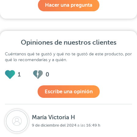
Hacer una pregunta
Opiniones de nuestros clientes
Cuéntanos qué te gustó y qué no te gustó de este producto, por
qué lo recomendarías y a quién.
1
0
Escribe una opinión
María Victoria H
9 de diciembre del 2024
16:49 h
a las