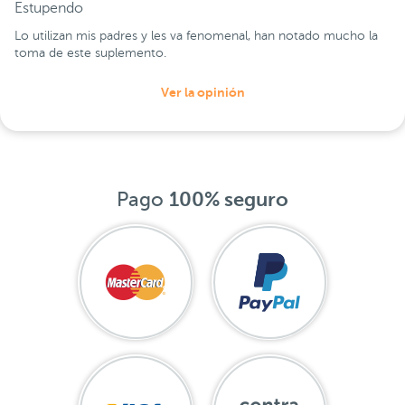
Estupendo
Lo utilizan mis padres y les va fenomenal, han notado mucho la
toma de este suplemento.
Ver la opinión
Pago
100% seguro