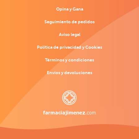
Opina y Gana
Seguimiento de pedidos
Aviso legal
Política de privacidad y Cookies
Términos y condiciones
Envíos y devoluciones