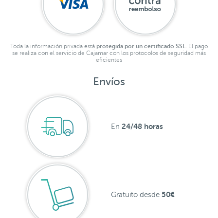
Toda la información privada está
protegida por un certificado SSL.
El pago
se realiza con el servicio de Cajamar con los protocolos de seguridad más
eficientes
Envíos
24/48 horas
En
50€
Gratuito desde