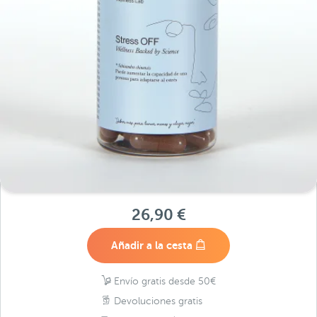
26,90 €
Añadir a la cesta
Envío gratis desde 50€
Devoluciones gratis