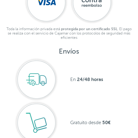
Toda la información privada está
protegida por un certificado SSL.
El pago
se realiza con el servicio de Cajamar con los protocolos de seguridad más
eficientes
Envíos
24/48 horas
En
50€
Gratuito desde