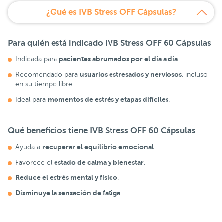
¿Qué es IVB Stress OFF Cápsulas?
Para quién está indicado IVB Stress OFF 60 Cápsulas
pacientes abrumados por el día a día
Indicada para
.
usuarios estresados y nerviosos
Recomendado para
, incluso
en su tiempo libre.
momentos de estrés y etapas difíciles
Ideal para
.
Qué beneficios tiene IVB Stress OFF 60 Cápsulas
recuperar el equilibrio emocional
Ayuda a
.
estado de calma y bienestar
Favorece el
.
Reduce el estrés mental y físico
.
Disminuye la sensación de fatiga
.