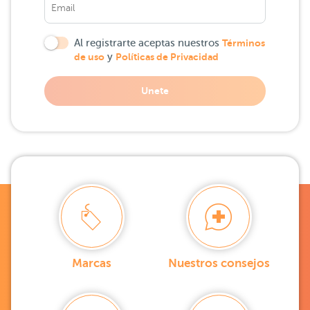
Al registrarte aceptas nuestros
Términos
de uso
y
Políticas de Privacidad
Unete
Marcas
Nuestros consejos