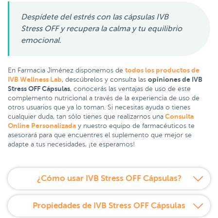
Despídete del estrés con las cápsulas IVB
Stress OFF y recupera la calma y tu equilibrio
emocional.
todos los productos de
En Farmacia Jiménez disponemos de
IVB Wellness Lab
opiniones de IVB
, descúbrelos y consulta las
Stress OFF Cápsulas
, conocerás las ventajas de uso de este
complemento nutricional a través de la experiencia de uso de
otros usuarios que ya lo toman. Si necesitas ayuda o tienes
Consulta
cualquier duda, tan sólo tienes que realizarnos una
Online Personalizada
y nuestro equipo de farmacéuticos te
asesorará para que encuentres el suplemento que mejor se
adapte a tus necesidades, ¡te esperamos!
¿Cómo usar IVB Stress OFF Cápsulas?
Propiedades de IVB Stress OFF Cápsulas