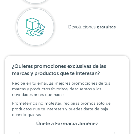
gratuitas
Devoluciones
¿Quieres promociones exclusivas de las
marcas y productos que te interesan?
Recibe en tu email las mejores promociones de tus
marcas y productos favoritos, descuentos y las
novedades antes que nadie.
Prometemos no molestar, recibirás promos solo de
productos que te interesen y puedes darte de baja
cuando quieras.
Únete a Farmacia Jiménez