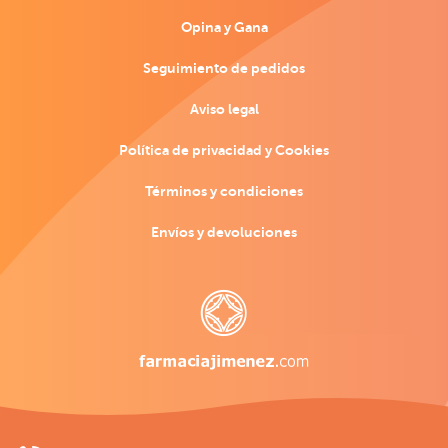
Opina y Gana
Seguimiento de pedidos
Aviso legal
Política de privacidad y Cookies
Términos y condiciones
Envíos y devoluciones