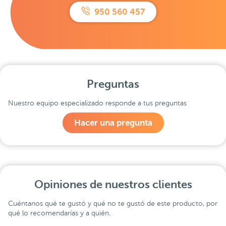
950 560 457
Preguntas
Nuestro equipo especializado responde a tus preguntas
Hacer una pregunta
Opiniones de nuestros clientes
Cuéntanos qué te gustó y qué no te gustó de este producto, por
qué lo recomendarías y a quién.