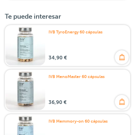
Te puede interesar
IVB TyroEnergy 60 cápsulas
34,90 €
IVB MenoMaster 60 cápsulas
36,90 €
IVB Memmory-on 60 cápsulas