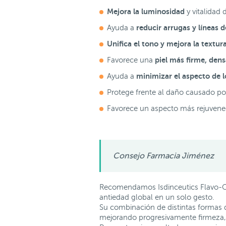
Mejora la luminosidad
y vitalidad d
reducir arrugas y líneas 
Ayuda a
Unifica el tono y mejora la textur
piel más firme, dens
Favorece una
minimizar el aspecto de l
Ayuda a
Protege frente al daño causado por 
Favorece un aspecto más rejuvene
Consejo Farmacia Jiménez
Recomendamos Isdinceutics Flavo-C 
antiedad global en un solo gesto.
Su combinación de distintas formas de
mejorando progresivamente firmeza, 