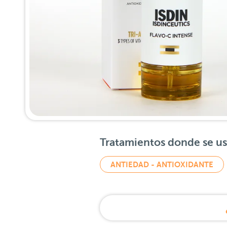
Tratamientos donde se u
ANTIEDAD - ANTIOXIDANTE