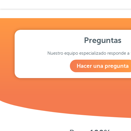
Preguntas
Nuestro equipo especializado responde a 
Hacer una pregunta