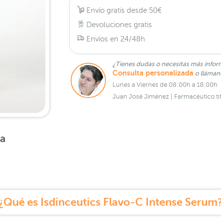
Envío gratis desde 50€
Devoluciones gratis
Envíos en 24/48h
¿Tienes dudas o necesitas más infor
Consulta personalizada
o lláma
Lunes a Viernes de 08:00h a 18:00h
Juan José Jiménez | Farmacéutico tit
sa
¿Qué es Isdinceutics Flavo-C Intense Serum