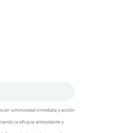
scan luminosidad inmediata y acción
iando la eficacia antioxidante y