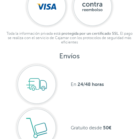
Toda la información privada está
protegida por un certificado SSL.
El pago
se realiza con el servicio de Cajamar con los protocolos de seguridad más
eficientes
Envíos
24/48 horas
En
50€
Gratuito desde