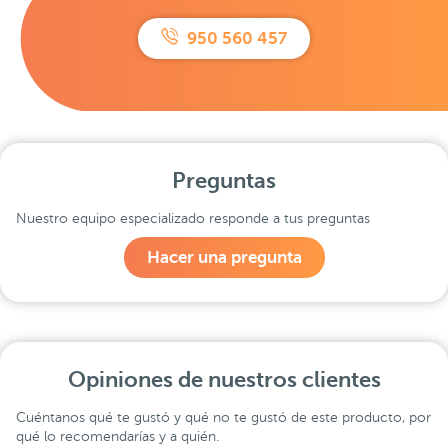
950 560 457
Preguntas
Nuestro equipo especializado responde a tus preguntas
Hacer una pregunta
Opiniones de nuestros clientes
Cuéntanos qué te gustó y qué no te gustó de este producto, por
qué lo recomendarías y a quién.