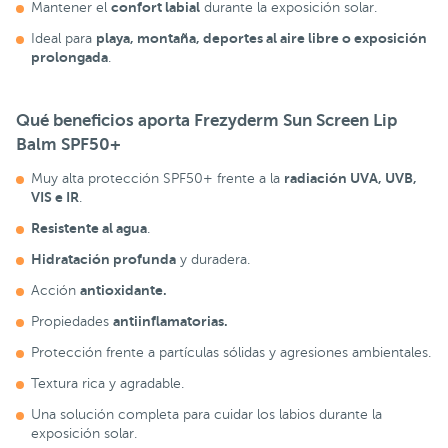
confort labial
Mantener el
durante la exposición solar.
playa, montaña, deportes al aire libre o exposición
Ideal para
prolongada
.
Qué beneficios aporta Frezyderm Sun Screen Lip
Balm SPF50+
radiación UVA, UVB,
Muy alta protección SPF50+ frente a la
VIS e IR
.
Resistente al agua
.
Hidratación profunda
y duradera.
antioxidante.
Acción
antiinflamatorias.
Propiedades
Protección frente a partículas sólidas y agresiones ambientales.
Textura rica y agradable.
Una solución completa para cuidar los labios durante la
exposición solar.