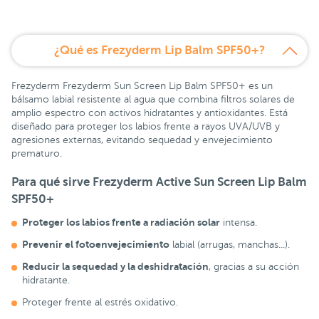
¿Qué es Frezyderm Lip Balm SPF50+?
Frezyderm Frezyderm Sun Screen Lip Balm SPF50+ es un
bálsamo labial resistente al agua que combina filtros solares de
amplio espectro con activos hidratantes y antioxidantes. Está
diseñado para proteger los labios frente a rayos UVA/UVB y
agresiones externas, evitando sequedad y envejecimiento
prematuro.
Para qué sirve Frezyderm Active Sun Screen Lip Balm
SPF50+
Proteger los labios frente a radiación solar
intensa.
Prevenir el fotoenvejecimiento
labial (arrugas, manchas...).
Reducir la sequedad y la deshidratación
, gracias a su acción
hidratante.
Proteger frente al estrés oxidativo.