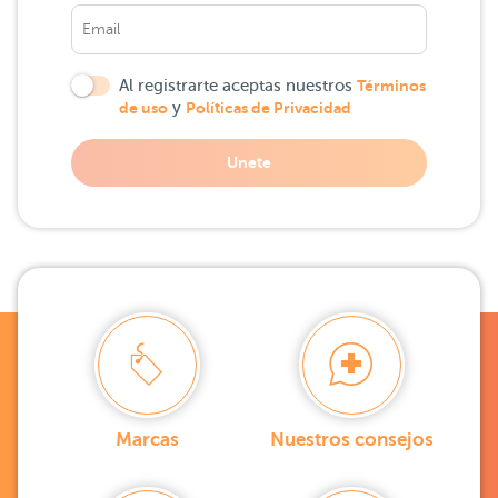
Al registrarte aceptas nuestros
Términos
de uso
y
Políticas de Privacidad
Unete
Marcas
Nuestros consejos