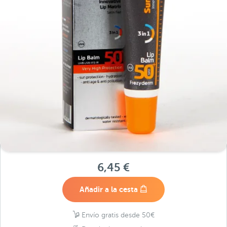
6,45 €
Añadir a la cesta
Envío gratis desde 50€