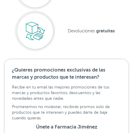
gratuitas
Devoluciones
¿Quieres promociones exclusivas de las
marcas y productos que te interesan?
Recibe en tu email las mejores promociones de tus
marcas y productos favoritos, descuentos y las
novedades antes que nadie.
Prometemos no molestar, recibirás promos solo de
productos que te interesen y puedes darte de baja
cuando quieras.
Únete a Farmacia Jiménez