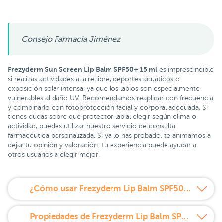
Consejo Farmacia Jiménez
Frezyderm Sun Screen Lip Balm SPF50+ 15 ml
es imprescindible
si realizas actividades al aire libre, deportes acuáticos o
exposición solar intensa, ya que los labios son especialmente
vulnerables al daño UV. Recomendamos reaplicar con frecuencia
y combinarlo con fotoprotección facial y corporal adecuada. Si
tienes dudas sobre qué protector labial elegir según clima o
actividad, puedes utilizar nuestro servicio de consulta
farmacéutica personalizada. Si ya lo has probado, te animamos a
dejar tu opinión y valoración: tu experiencia puede ayudar a
otros usuarios a elegir mejor.
¿Cómo usar Frezyderm Lip Balm SPF50+?
Propiedades de Frezyderm Lip Balm SPF50+