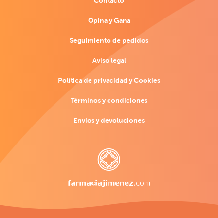
Contacto
Opina y Gana
Seguimiento de pedidos
Aviso legal
Política de privacidad y Cookies
Términos y condiciones
Envíos y devoluciones