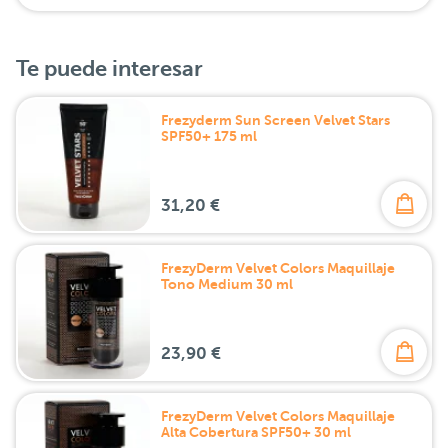
Te puede interesar
Frezyderm Sun Screen Velvet Stars
SPF50+ 175 ml
31,20 €
FrezyDerm Velvet Colors Maquillaje
Tono Medium 30 ml
23,90 €
FrezyDerm Velvet Colors Maquillaje
Alta Cobertura SPF50+ 30 ml