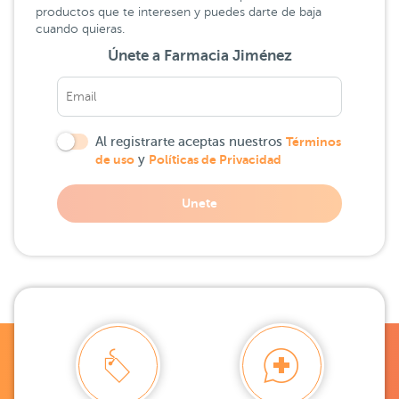
productos que te interesen y puedes darte de baja
cuando quieras.
Únete a Farmacia Jiménez
Al registrarte aceptas nuestros
Términos
de uso
y
Políticas de Privacidad
Unete