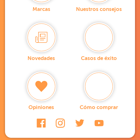
Marcas
Nuestros consejos
Novedades
Casos de éxito
Opiniones
Cómo comprar