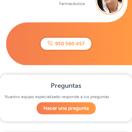
Farmacéutica
950 560 457
Preguntas
Nuestro equipo especializado responde a tus preguntas
Hacer una pregunta