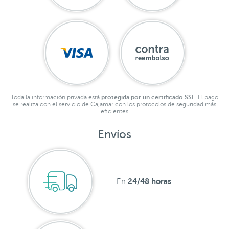
Toda la información privada está
protegida por un certificado SSL.
El pago
se realiza con el servicio de Cajamar con los protocolos de seguridad más
eficientes
Envíos
24/48 horas
En