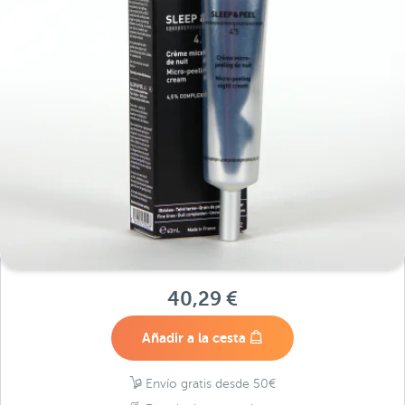
40,29 €
Añadir a la cesta
Envío gratis desde 50€