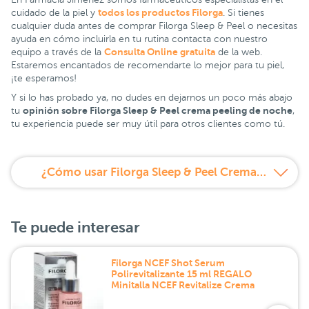
todos los productos Filorga
cuidado de la piel y
. Si tienes
cualquier duda antes de comprar Filorga Sleep & Peel o necesitas
ayuda en cómo incluirla en tu rutina contacta con nuestro
Consulta Online gratuita
equipo a través de la
de la web.
Estaremos encantados de recomendarte lo mejor para tu piel,
¡te esperamos!
Y si lo has probado ya, no dudes en dejarnos un poco más abajo
opinión sobre Filorga Sleep & Peel crema peeling de noche
tu
,
tu experiencia puede ser muy útil para otros clientes como tú.
¿Cómo usar Filorga Sleep & Peel Crema micropeeling?
Te puede interesar
Filorga NCEF Shot Serum
Polirevitalizante 15 ml REGALO
Minitalla NCEF Revitalize Crema