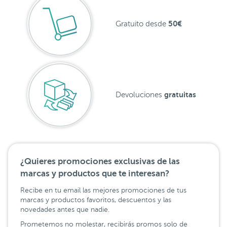
50€
Gratuito desde
gratuitas
Devoluciones
¿Quieres promociones exclusivas de las
marcas y productos que te interesan?
Recibe en tu email las mejores promociones de tus
marcas y productos favoritos, descuentos y las
novedades antes que nadie.
Prometemos no molestar, recibirás promos solo de