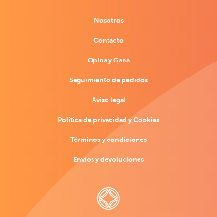
Nosotros
Contacto
Opina y Gana
Seguimiento de pedidos
Aviso legal
Política de privacidad y Cookies
Términos y condiciones
Envíos y devoluciones