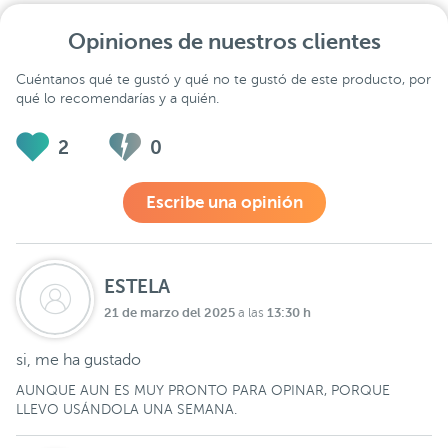
Opiniones de nuestros clientes
Cuéntanos qué te gustó y qué no te gustó de este producto, por
qué lo recomendarías y a quién.
2
0
Escribe una opinión
ESTELA
21 de marzo del 2025
13:30 h
a las
si, me ha gustado
AUNQUE AUN ES MUY PRONTO PARA OPINAR, PORQUE
LLEVO USÁNDOLA UNA SEMANA.