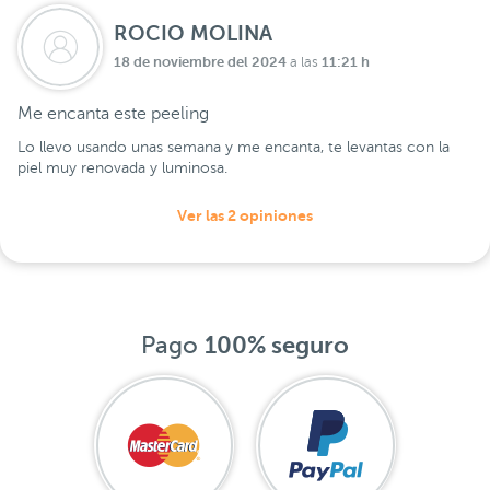
ROCIO MOLINA
18 de noviembre del 2024
11:21 h
a las
Me encanta este peeling
Lo llevo usando unas semana y me encanta, te levantas con la
piel muy renovada y luminosa.
Ver las 2 opiniones
Pago
100% seguro