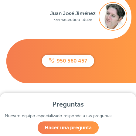
Juan José Jiménez
Farmacéutico titular
950 560 457
Preguntas
Nuestro equipo especializado responde a tus preguntas
Hacer una pregunta