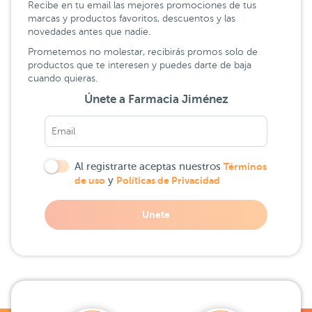
Recibe en tu email las mejores promociones de tus
marcas y productos favoritos, descuentos y las
novedades antes que nadie.
Prometemos no molestar, recibirás promos solo de
productos que te interesen y puedes darte de baja
cuando quieras.
Únete a Farmacia Jiménez
Al registrarte aceptas nuestros
Términos
de uso
y
Políticas de Privacidad
Unete