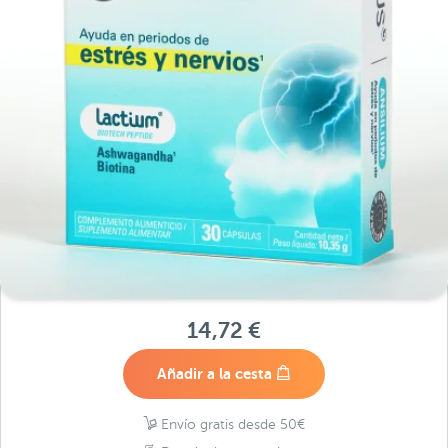
14,72 €
Añadir a la cesta
Envío gratis desde 50€