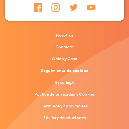
Nosotros
Contacto
Opina y Gana
Seguimiento de pedidos
Aviso legal
Política de privacidad y Cookies
Términos y condiciones
Envíos y devoluciones