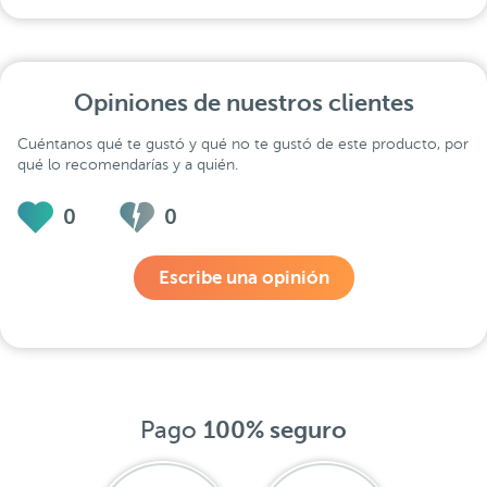
Opiniones de nuestros clientes
Cuéntanos qué te gustó y qué no te gustó de este producto, por
qué lo recomendarías y a quién.
0
0
Escribe una opinión
Pago
100% seguro