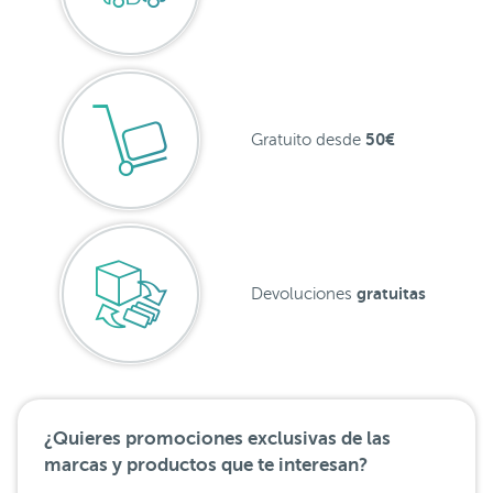
50€
Gratuito desde
gratuitas
Devoluciones
¿Quieres promociones exclusivas de las
marcas y productos que te interesan?