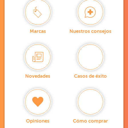
Marcas
Nuestros consejos
Novedades
Casos de éxito
Opiniones
Cómo comprar