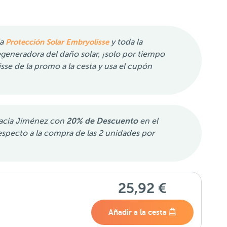
la
Protección Solar Embryolisse
y toda la
generadora del daño solar, ¡solo por tiempo
sse de la promo a la cesta y usa el cupón
macia Jiménez con
20% de Descuento
en el
especto a la compra de las 2 unidades por
25,92 €
Añadir a la cesta