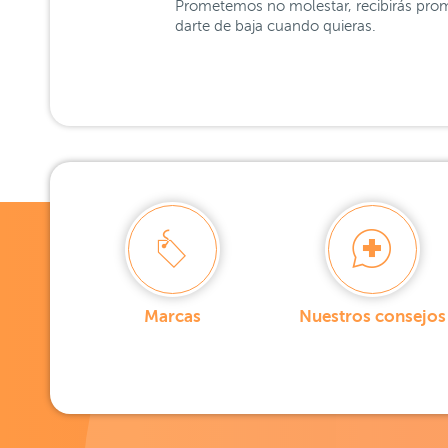
Prometemos no molestar, recibirás prom
darte de baja cuando quieras.
Marcas
Nuestros consejos