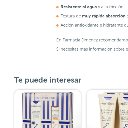
Resistente al agua
y a la fricción.
muy rápida absorción
Textura de
q
Acción antioxidante e hidratante qu
En Farmacia Jiménez recomendamos
Si necesitas más información sobre 
Te puede interesar