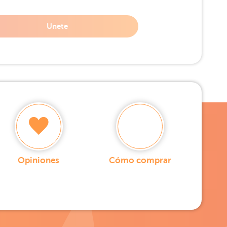
Unete
Opiniones
Cómo comprar