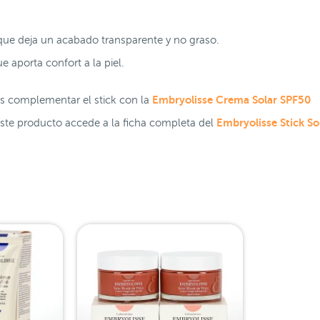
ue deja un acabado transparente y no graso.
e aporta confort a la piel.
Embryolisse Crema Solar SPF50
 complementar el stick con la
Embryolisse Stick S
este producto accede a la ficha completa del