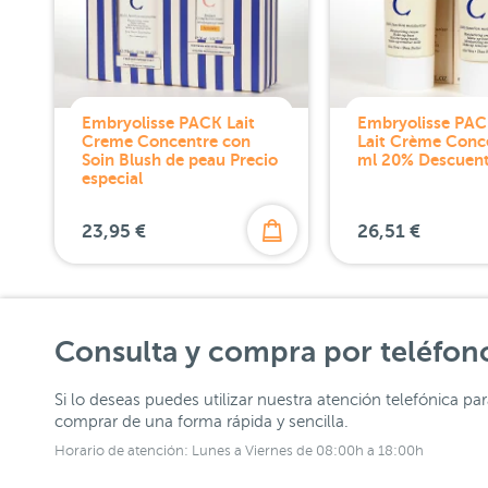
Embryolisse PACK Lait
Embryolisse PAC
Creme Concentre con
Lait Crème Conc
Soin Blush de peau Precio
ml 20% Descuen
especial
23,95 €
26,51 €
Consulta y compra por teléfon
Si lo deseas puedes utilizar nuestra atención telefónica pa
comprar de una forma rápida y sencilla.
Horario de atención: Lunes a Viernes de 08:00h a 18:00h