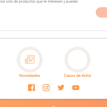
os solo de productos que te interesen y puedes
Novedades
Casos de éxito