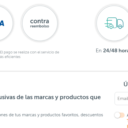
En
24/48 hor
El pago se realiza con el servicio de
s eficientes
Ú
sivas de las marcas y productos que
ones de tus marcas y productos favoritos, descuentos