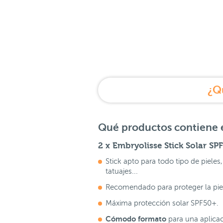
¿Q
Qué productos contiene e
2 x Embryolisse Stick Solar SP
Stick apto para todo tipo de pieles
tatuajes...
Recomendado para proteger la pie
Máxima protección solar SPF50+.
Cómodo formato
para una aplicac