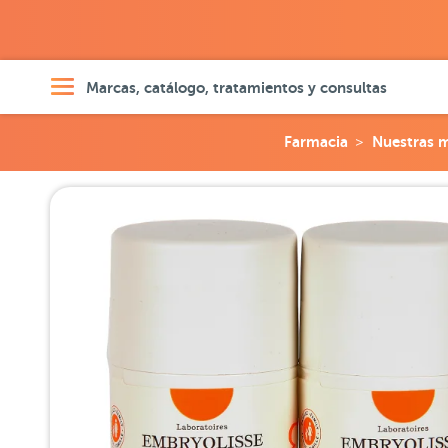
Marcas, catálogo, tratamientos y consultas
Farmacia
Nuestras 