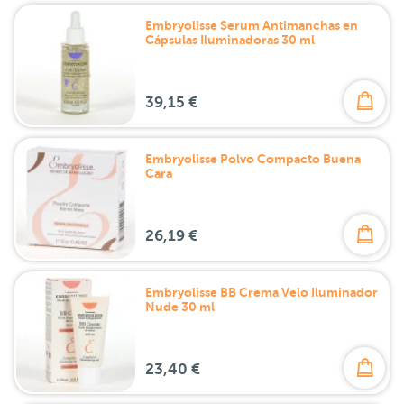
Embryolisse Serum Antimanchas en
Cápsulas Iluminadoras 30 ml
39,15 €
Embryolisse Polvo Compacto Buena
Cara
26,19 €
Embryolisse BB Crema Velo Iluminador
Nude 30 ml
23,40 €