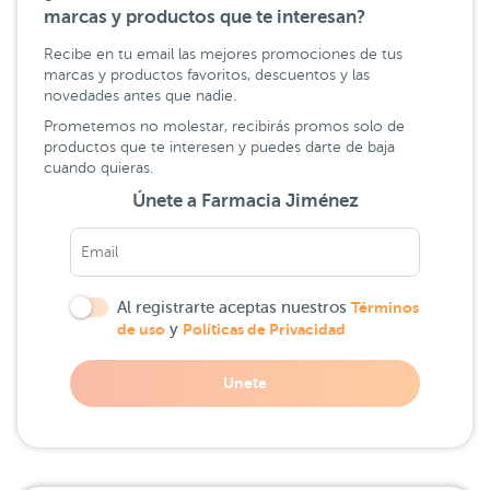
marcas y productos que te interesan?
Recibe en tu email las mejores promociones de tus
marcas y productos favoritos, descuentos y las
novedades antes que nadie.
Prometemos no molestar, recibirás promos solo de
productos que te interesen y puedes darte de baja
cuando quieras.
Únete a Farmacia Jiménez
Al registrarte aceptas nuestros
Términos
de uso
y
Políticas de Privacidad
Unete