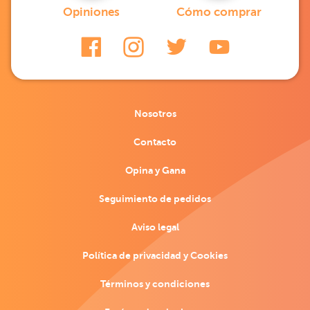
Opiniones
Cómo comprar
Nosotros
Contacto
Opina y Gana
Seguimiento de pedidos
Aviso legal
Política de privacidad y Cookies
Términos y condiciones