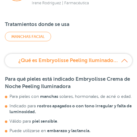
Irene Rodríguez | Farmacéutica
Tratamientos donde se usa
MANCHAS FACIAL
¿Qué es Embryolisse Peeling Iluminador de Noche?
Para qué pieles está indicado Embryolisse Crema de
Noche Peeling Iluminadora
manchas
Para pieles con
solares, hormonales, de acné o edad.
rostros apagados o con tono irregular y falta de
Indicado para
luminosidad.
piel sensible
Válido para
.
embarazo y lactancia.
Puede utilizarse en