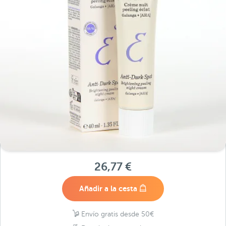
26,77 €
Añadir a la cesta
Envío gratis desde 50€