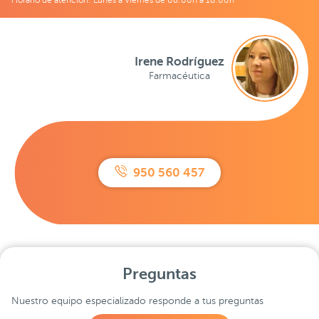
Irene Rodríguez
Farmacéutica
950 560 457
Preguntas
Nuestro equipo especializado responde a tus preguntas