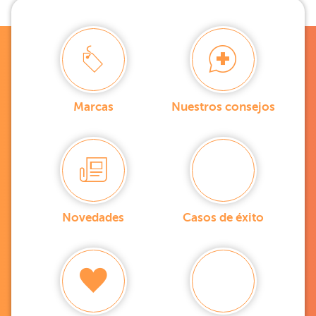
Marcas
Nuestros consejos
Novedades
Casos de éxito