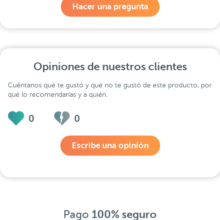
Hacer una pregunta
Opiniones de nuestros clientes
Cuéntanos qué te gustó y qué no te gustó de este producto, por
qué lo recomendarías y a quién.
0
0
Escribe una opinión
Pago
100% seguro