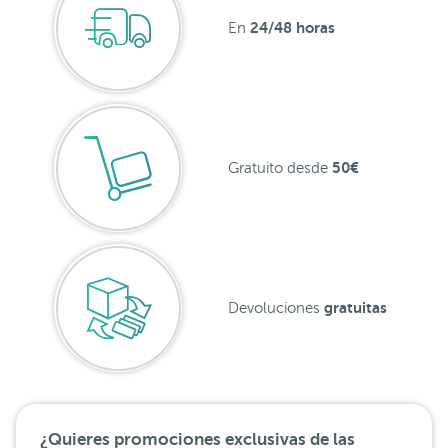
24/48 horas
En
50€
Gratuito desde
gratuitas
Devoluciones
¿Quieres promociones exclusivas de las