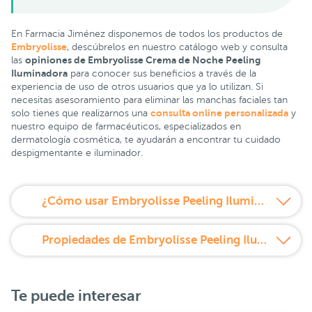
En Farmacia Jiménez disponemos de todos los productos de
Embryolisse
, descúbrelos en nuestro catálogo web y consulta
opiniones de Embryolisse Crema de Noche Peeling
las
Iluminadora
para conocer sus beneficios a través de la
experiencia de uso de otros usuarios que ya lo utilizan. Si
necesitas asesoramiento para eliminar las manchas faciales tan
consulta online personalizada
solo tienes que realizarnos una
y
nuestro equipo de farmacéuticos, especializados en
dermatología cosmética, te ayudarán a encontrar tu cuidado
despigmentante e iluminador.
¿Cómo usar Embryolisse Peeling Iluminador de Noche?
Propiedades de Embryolisse Peeling Iluminador de Noche
Te puede interesar