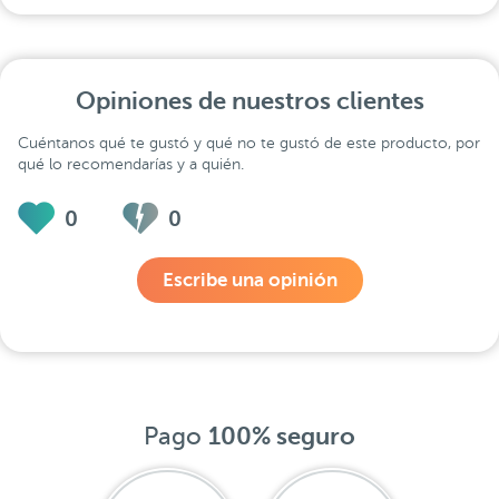
Opiniones de nuestros clientes
Cuéntanos qué te gustó y qué no te gustó de este producto, por
qué lo recomendarías y a quién.
0
0
Escribe una opinión
Pago
100% seguro