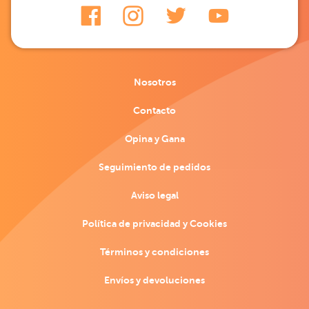
Nosotros
Contacto
Opina y Gana
Seguimiento de pedidos
Aviso legal
Política de privacidad y Cookies
Términos y condiciones
Envíos y devoluciones