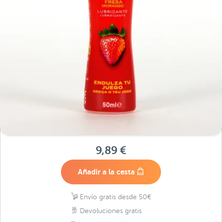
9,89 €
Añadir a la cesta
Envío gratis desde 50€
Devoluciones gratis