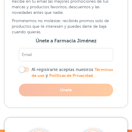
Recibe en tu email las mejores promociones de tus
marcas y productos favoritos, descuentos y las
novedades antes que nadie.
Prometemos no molestar, recibirás promos solo de
productos que te interesen y puedes darte de baja
cuando quieras.
Únete a Farmacia Jiménez
Al registrarte aceptas nuestros
Términos
de uso
y
Políticas de Privacidad
Unete