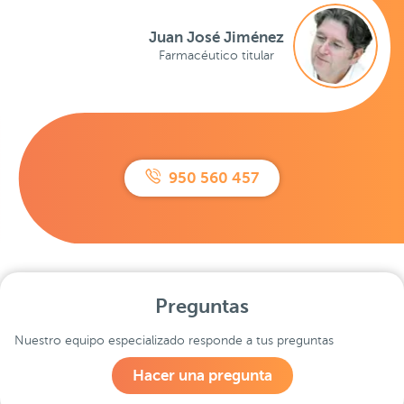
Juan José Jiménez
Farmacéutico titular
950 560 457
Preguntas
Nuestro equipo especializado responde a tus preguntas
Hacer una pregunta