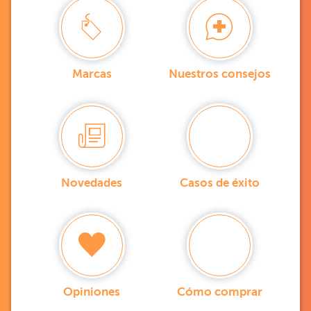
Marcas
Nuestros consejos
Novedades
Casos de éxito
Opiniones
Cómo comprar