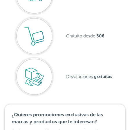
50€
Gratuito desde
gratuitas
Devoluciones
¿Quieres promociones exclusivas de las
marcas y productos que te interesan?