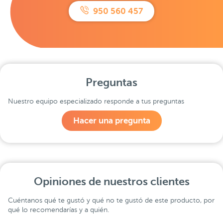
950 560 457
Preguntas
Nuestro equipo especializado responde a tus preguntas
Hacer una pregunta
Opiniones de nuestros clientes
Cuéntanos qué te gustó y qué no te gustó de este producto, por
qué lo recomendarías y a quién.