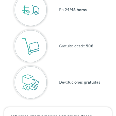
24/48 horas
En
50€
Gratuito desde
gratuitas
Devoluciones