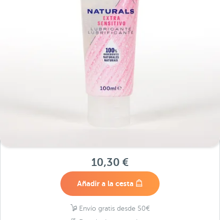
10,30 €
Añadir a la cesta
Envío gratis desde 50€