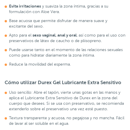
Evita irritaciones
y suaviza la zona íntima, gracias a su
formulación con Aloe Vera.
Base acuosa que permite disfrutar de manera suave y
excitante del sexo.
sexo vaginal, anal y oral
Apto para el
, así como para el uso con
preservativos de látex de caucho o de pliisopreno.
Puede usarse tanto en el momento de las relaciones sexuales
como para hidratar diariamente la zona íntima.
Reduce la movilidad del esperma.
Cómo utilizar Durex Gel Lubricante Extra Sensitivo
Uso sencillo: Abre el tapón, vierte unas gotas en las manos y
aplica el Lubricante Extra Sensitivo de Durex en la zona del
cuerpo que desees. Si se usa con preservativo, se recomienda
extenderlo sobre el preservativo una vez esté puesto.
Textura transparente y acuosa, no pegajosa y no mancha. Fácil
de lavar al ser soluble en el agua.