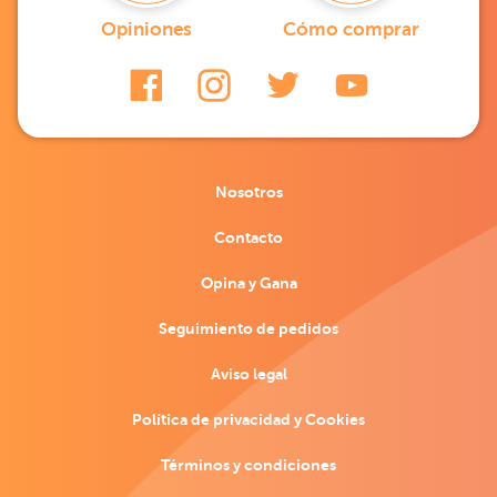
Opiniones
Cómo comprar
Nosotros
Contacto
Opina y Gana
Seguimiento de pedidos
Aviso legal
Política de privacidad y Cookies
Términos y condiciones