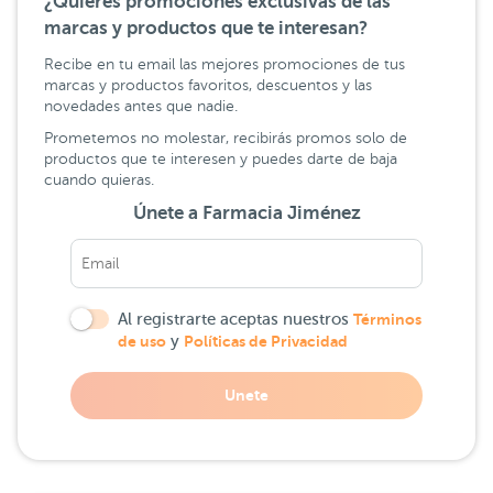
¿Quieres promociones exclusivas de las
marcas y productos que te interesan?
Recibe en tu email las mejores promociones de tus
marcas y productos favoritos, descuentos y las
novedades antes que nadie.
Prometemos no molestar, recibirás promos solo de
productos que te interesen y puedes darte de baja
cuando quieras.
Únete a Farmacia Jiménez
Al registrarte aceptas nuestros
Términos
de uso
y
Políticas de Privacidad
Unete