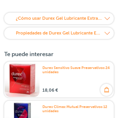
¿Cómo usar Durex Gel Lubricante Extra Sensitivo 100 ml?
Propiedades de Durex Gel Lubricante Extra Sensitivo 100 ml
Te puede interesar
Durex Sensitivo Suave Preservativos 24
unidades
18,06 €
Durex Climax Mutual Preservativos 12
unidades