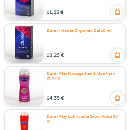
11,55 €
Durex Intense Orgasmic Gel 10 ml
10,25 €
Durex Play Massage 2 en 1 Aloe Vera
200 ml
14,35 €
Durex Play Lubricante Sabor Fresa 50
ml