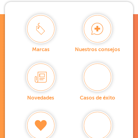
Marcas
Nuestros consejos
Novedades
Casos de éxito