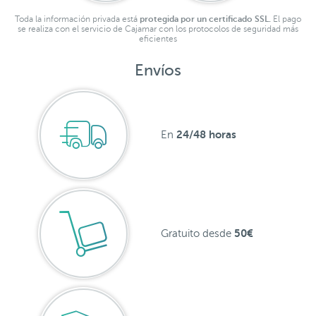
Toda la información privada está
protegida por un certificado SSL.
El pago
se realiza con el servicio de Cajamar con los protocolos de seguridad más
eficientes
Envíos
24/48 horas
En
50€
Gratuito desde