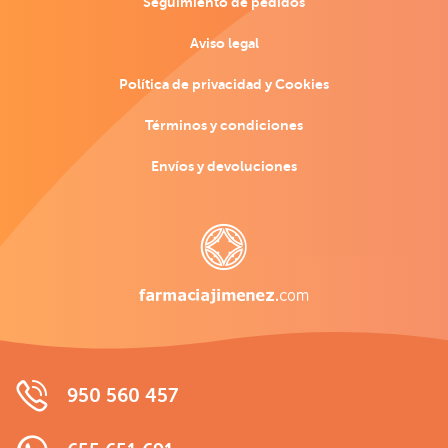
Seguimiento de pedidos
Aviso legal
Política de privacidad y Cookies
Términos y condiciones
Envíos y devoluciones
950 560 457