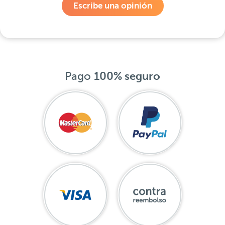
Escribe una opinión
Pago
100% seguro