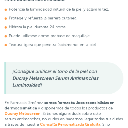
Potencia la luminosidad natural de la piel y aclara la tez.
Protege y refuerza la barrera cutánea.
Hidrata la piel durante 24 horas.
Puede utilizarse como prebase de maquillaje.
Textura ligera que penetra facialmente en la piel.
¡Consigue unificar el tono de la piel con
Ducray Melascreen Serum Antimanchas
Luminosidad
!
somos farmacéuticos especialistas en
En Farmacia Jiménez
dermocosmética
y disponemos de todos los productos de
Ducray Melascreen
. Si tienes alguna duda sobre este
serum antimanchas, no dudes en hacernos llegar todas tus dudas
Consulta Personalizada Gratuita
a través de nuestra
. Si lo