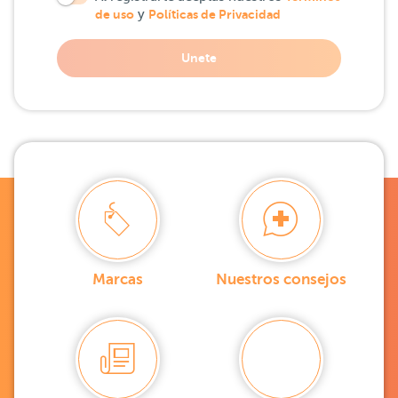
de uso
y
Políticas de Privacidad
Unete
Marcas
Nuestros consejos