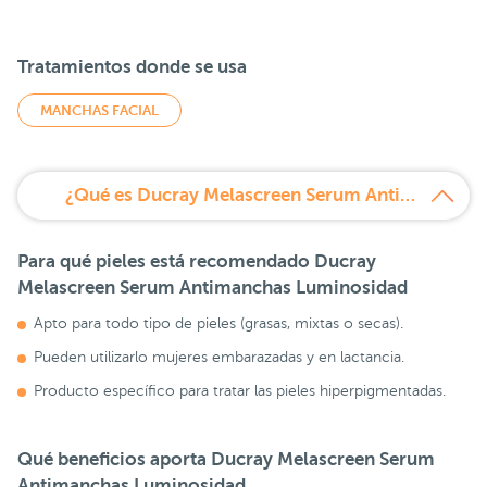
Tratamientos donde se usa
MANCHAS FACIAL
¿Qué es Ducray Melascreen Serum Antimanchas Luminosidad?
Para qué pieles está recomendado
Ducray
Melascreen Serum Antimanchas Luminosidad
Apto para todo tipo de pieles (grasas, mixtas o secas).
Pueden utilizarlo mujeres embarazadas y en lactancia.
Producto específico para tratar las pieles hiperpigmentadas.
Qué beneficios aporta
Ducray Melascreen Serum
Antimanchas Luminosidad