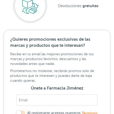
gratuitas
Devoluciones
¿Quieres promociones exclusivas de las
marcas y productos que te interesan?
Recibe en tu email las mejores promociones de tus
marcas y productos favoritos, descuentos y las
novedades antes que nadie.
Prometemos no molestar, recibirás promos solo de
productos que te interesen y puedes darte de baja
cuando quieras.
Únete a Farmacia Jiménez
Al registrarte aceptas nuestros
Términos