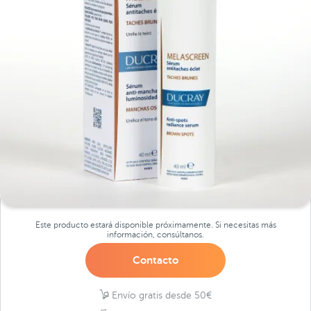
Este producto estará disponible próximamente. Si necesitas más
información, consúltanos.
Contacto
Envío gratis desde 50€