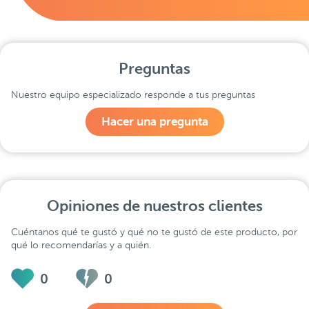
Preguntas
Nuestro equipo especializado responde a tus preguntas
Hacer una pregunta
Opiniones de nuestros clientes
Cuéntanos qué te gustó y qué no te gustó de este producto, por
qué lo recomendarías y a quién.
0
0