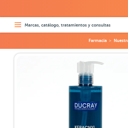
Marcas, catálogo, tratamientos y consultas
Farmacia
Nuestr