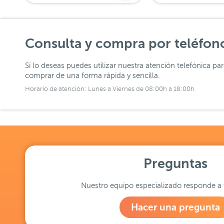
Consulta y compra por teléfon
Si lo deseas puedes utilizar nuestra atención telefónica pa
comprar de una forma rápida y sencilla.
Horario de atención: Lunes a Viernes de 08:00h a 18:00h
Preguntas
Nuestro equipo especializado responde a 
Hacer una pregunta