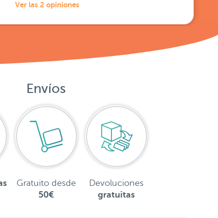
Ver las 2 opiniones
Envíos
as
Gratuito desde
Devoluciones
50€
gratuitas