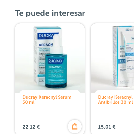
Te puede interesar
Ducray Keracnyl Serum
Ducray Keracnyl
30 ml
Antibrillos 30 ml
22,12 €
15,01 €