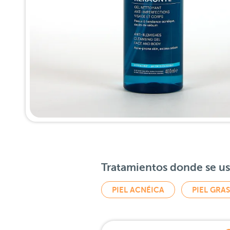
Tratamientos donde se u
PIEL ACNÉICA
PIEL GRA