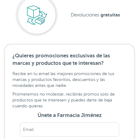
gratuitas
Devoluciones
¿Quieres promociones exclusivas de las
marcas y productos que te interesan?
Recibe en tu email las mejores promociones de tus
marcas y productos favoritos, descuentos y las
novedades antes que nadie.
Prometemos no molestar, recibirás promos solo de
productos que te interesen y puedes darte de baja
cuando quieras.
Únete a Farmacia Jiménez