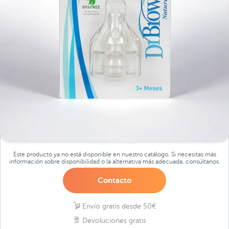
Este producto ya no está disponible en nuestro catálogo. Si necesitas más
información sobre disponibilidad o la alternativa más adecuada, consúltanos.
Contacto
Envío gratis desde 50€
Devoluciones gratis