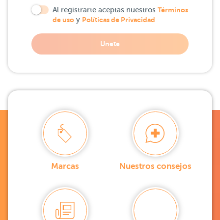
Al registrarte aceptas nuestros
Términos
de uso
y
Políticas de Privacidad
Unete
Marcas
Nuestros consejos