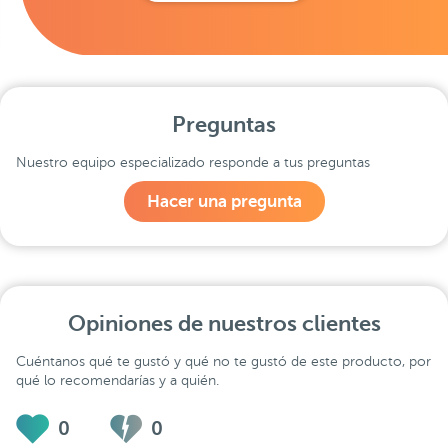
Preguntas
Nuestro equipo especializado responde a tus preguntas
Hacer una pregunta
Opiniones de nuestros clientes
Cuéntanos qué te gustó y qué no te gustó de este producto, por
qué lo recomendarías y a quién.
0
0