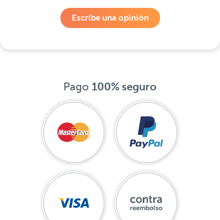
Escribe una opinión
Pago
100% seguro