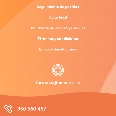
Seguimiento de pedidos
Aviso legal
Política de privacidad y Cookies
Términos y condiciones
Envíos y devoluciones
950 560 457