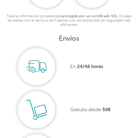
Toda la información privada está
protegida por un certificado SSL.
El pago
se realiza con el servicio de Cajamar con los protocolos de seguridad más
eficientes
Envíos
24/48 horas
En
50€
Gratuito desde