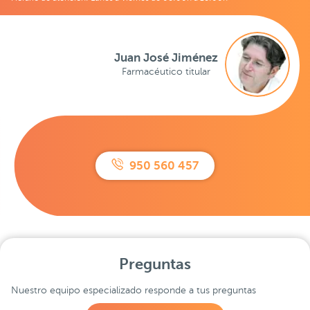
Juan José Jiménez
Farmacéutico titular
950 560 457
Preguntas
Nuestro equipo especializado responde a tus preguntas