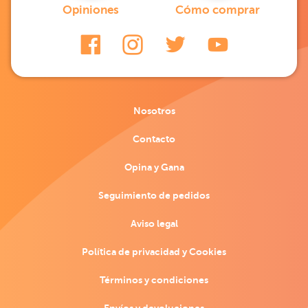
Opiniones
Cómo comprar
Nosotros
Contacto
Opina y Gana
Seguimiento de pedidos
Aviso legal
Política de privacidad y Cookies
Términos y condiciones
Envíos y devoluciones