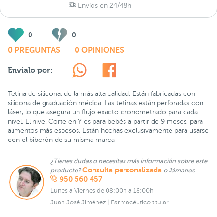
Envíos en 24/48h
0
0
0 PREGUNTAS
0 OPINIONES
Envíalo por:
Tetina de silicona, de la más alta calidad. Están fabricadas con
silicona de graduación médica. Las tetinas están perforadas con
láser, lo que asegura un flujo exacto cronometrado para cada
nivel. El nivel Corte en Y es para bebés a partir de 9 meses, para
alimentos más espesos. Están hechas exclusivamente para usarse
con el biberón de su misma marca
¿Tienes dudas o necesitas más información sobre este
Consulta personalizada
producto?
o llámanos
950 560 457
Lunes a Viernes de 08:00h a 18:00h
Juan José Jiménez | Farmacéutico titular