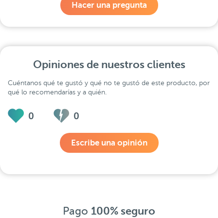
Hacer una pregunta
Opiniones de nuestros clientes
Cuéntanos qué te gustó y qué no te gustó de este producto, por
qué lo recomendarías y a quién.
0
0
Escribe una opinión
Pago
100% seguro