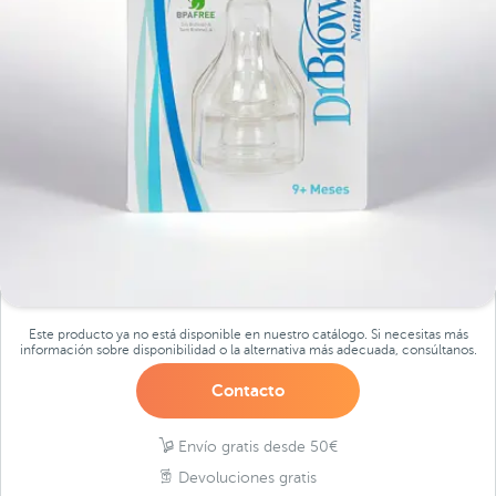
Este producto ya no está disponible en nuestro catálogo. Si necesitas más
información sobre disponibilidad o la alternativa más adecuada, consúltanos.
Contacto
Envío gratis desde 50€
Devoluciones gratis