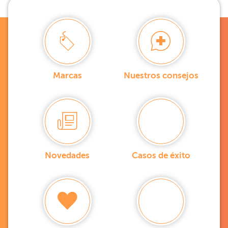
Marcas
Nuestros consejos
Novedades
Casos de éxito