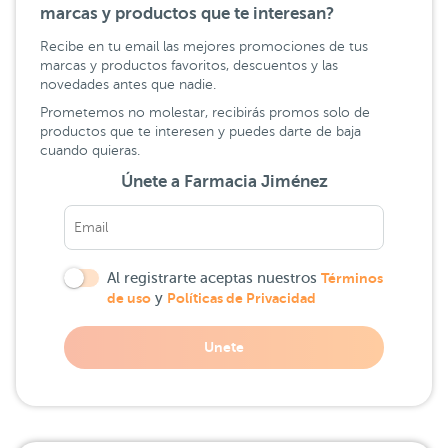
marcas y productos que te interesan?
Recibe en tu email las mejores promociones de tus
marcas y productos favoritos, descuentos y las
novedades antes que nadie.
Prometemos no molestar, recibirás promos solo de
productos que te interesen y puedes darte de baja
cuando quieras.
Únete a Farmacia Jiménez
Al registrarte aceptas nuestros
Términos
de uso
y
Políticas de Privacidad
Unete