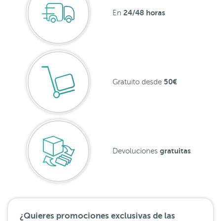
24/48 horas
En
50€
Gratuito desde
gratuitas
Devoluciones
¿Quieres promociones exclusivas de las