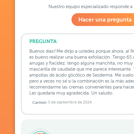
Nuestro equipo especializado responde a 
Hacer una pregunta
PREGUNTA
Buenos días!!Me dirijo a ustedes porque ahora, al f
es bueno realizar una buena exfoliación. Tengo 65
arrugas y flacidez, tengo alguna manchita, no muy 
mascarilla de caudialie que me parece interesante
ampollas de ácido glicólico de Sesderma. Me suelo
pero a veces no sé si la combinación es la más ade
recomendarme las cremas convenientes para hacer
Les quedaría muy agradecida. Un saludo.
Carmen
5 de septiembre de 2024