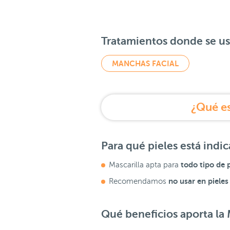
Tratamientos donde se u
MANCHAS FACIAL
¿Qué es
Para qué pieles está indi
todo tipo de p
Mascarilla apta para
no usar en pieles
Recomendamos
Qué beneficios aporta la