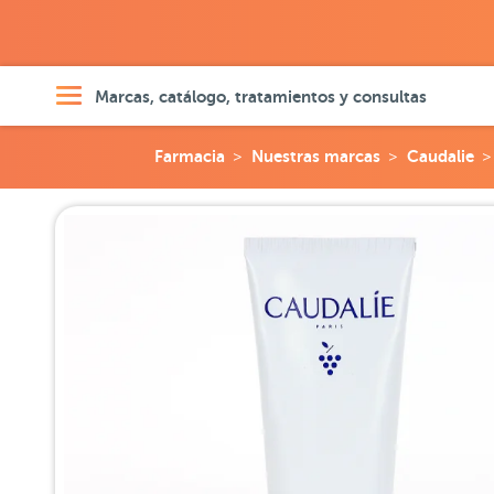
Marcas, catálogo, tratamientos y consultas
Farmacia
Nuestras marcas
Caudalie