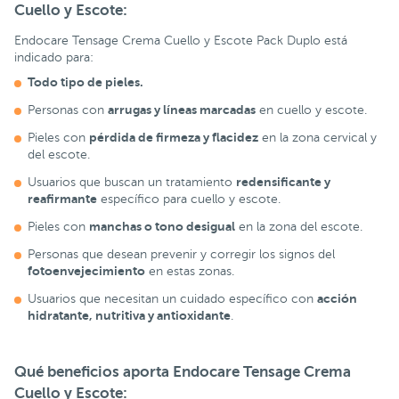
Cuello y Escote:
Endocare Tensage Crema Cuello y Escote Pack Duplo está
indicado para:
Todo tipo de pieles.
arrugas y líneas marcadas
Personas con
en cuello y escote.
pérdida de firmeza y flacidez
Pieles con
en la zona cervical y
del escote.
redensificante y
Usuarios que buscan un tratamiento
reafirmante
específico para cuello y escote.
manchas o tono desigual
Pieles con
en la zona del escote.
Personas que desean prevenir y corregir los signos del
fotoenvejecimiento
en estas zonas.
acción
Usuarios que necesitan un cuidado específico con
hidratante, nutritiva y antioxidante
.
Qué beneficios aporta Endocare Tensage Crema
Cuello y Escote: