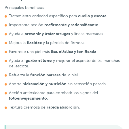
Principales beneficios:
cuello y escote
Tratamiento antiedad específico para
.
reafirmante y redensificante
Importante acción
.
prevenir y tratar arrugas
Ayuda a
y líneas marcadas.
flacidez
Mejora la
y la pérdida de firmeza.
lisa, elástica y tonificada
Favorece una piel más
.
igualar el tono
Ayuda a
y mejorar el aspecto de las manchas
del escote.
función barrera
Refuerza la
de la piel.
hidratación y nutrición
Aporta
sin sensación pesada.
Acción antioxidante para combatir los signos del
fotoenvejecimiento
.
rápida absorción
Textura cremosa de
.