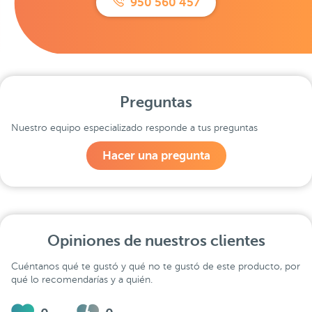
950 560 457
Preguntas
Nuestro equipo especializado responde a tus preguntas
Hacer una pregunta
Opiniones de nuestros clientes
Cuéntanos qué te gustó y qué no te gustó de este producto, por
qué lo recomendarías y a quién.