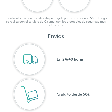
Toda la información privada está
protegida por un certificado SSL.
El pago
se realiza con el servicio de Cajamar con los protocolos de seguridad más
eficientes
Envíos
24/48 horas
En
50€
Gratuito desde