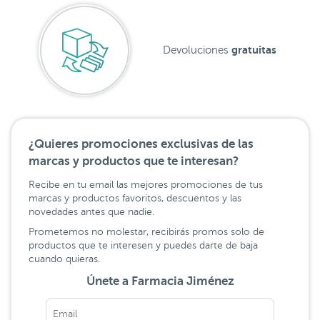
gratuitas
Devoluciones
¿Quieres promociones exclusivas de las
marcas y productos que te interesan?
Recibe en tu email las mejores promociones de tus
marcas y productos favoritos, descuentos y las
novedades antes que nadie.
Prometemos no molestar, recibirás promos solo de
productos que te interesen y puedes darte de baja
cuando quieras.
Únete a Farmacia Jiménez