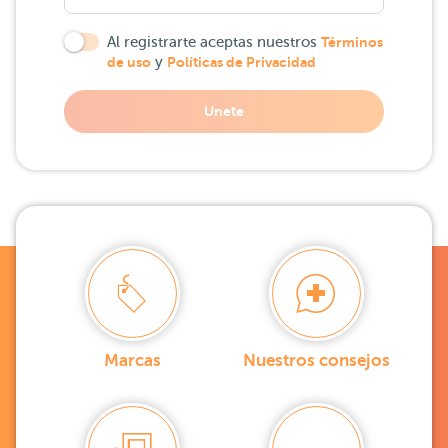
Al registrarte aceptas nuestros
Términos
de uso
y
Políticas de Privacidad
Unete
Marcas
Nuestros consejos