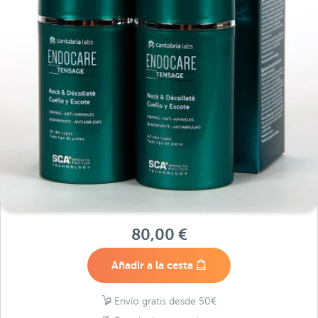
80,00 €
Añadir a la cesta
Envío gratis desde 50€