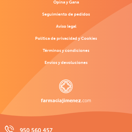
Opina y Gana
Seguimiento de pedidos
Aviso legal
Política de privacidad y Cookies
Términos y condiciones
Envíos y devoluciones
950 560 457