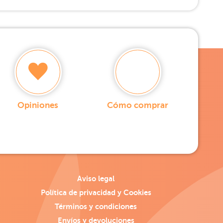
Opiniones
Cómo comprar
Aviso legal
Política de privacidad y Cookies
Términos y condiciones
Envíos y devoluciones