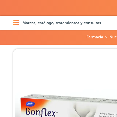
Marcas, catálogo, tratamientos y consultas
Farmacia
Nue