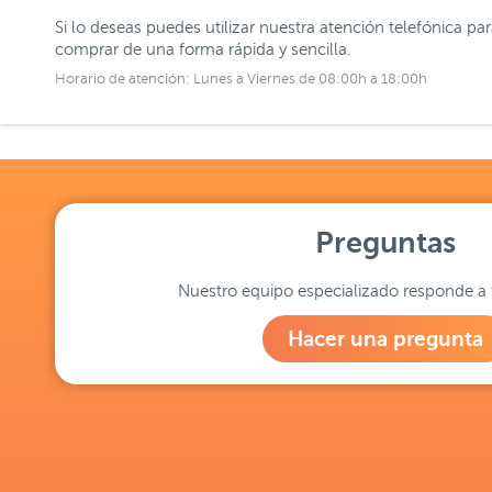
Si lo deseas puedes utilizar nuestra atención telefónica pa
comprar de una forma rápida y sencilla.
Horario de atención: Lunes a Viernes de 08:00h a 18:00h
Preguntas
Nuestro equipo especializado responde a 
Hacer una pregunta