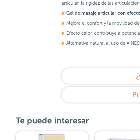
articular, la rigidez de las articulac
Gel de masaje articular con efect
Mejora el confort y la movilidad de 
Efecto calor, contribuye a potencia
Alternativa natural al uso de AINE
¿
Pr
Te puede interesar