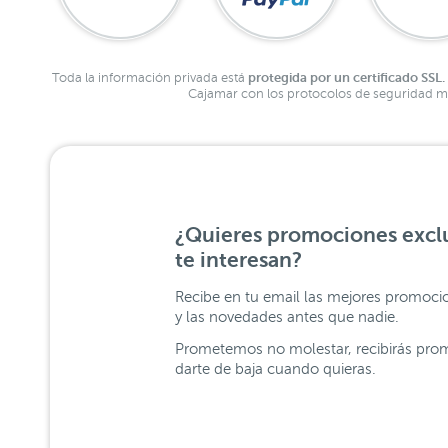
protegida por un certificado SSL.
Toda la información privada está
Cajamar con los protocolos de seguridad má
¿Quieres promociones exclu
te interesan?
Recibe en tu email las mejores promoci
y las novedades antes que nadie.
Prometemos no molestar, recibirás prom
darte de baja cuando quieras.