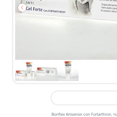
Bonflex Artisenior con Fortarthron,