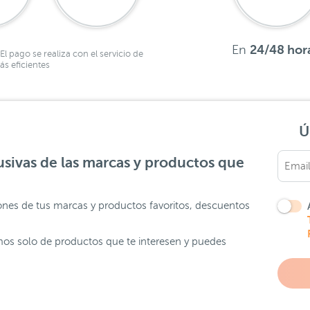
En
24/48 hor
El pago se realiza con el servicio de
s eficientes
Ú
sivas de las marcas y productos que
ones de tus marcas y productos favoritos, descuentos
os solo de productos que te interesen y puedes