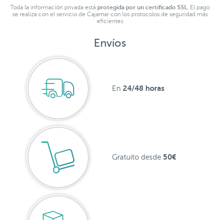
Toda la información privada está
protegida por un certificado SSL.
El pago
se realiza con el servicio de Cajamar con los protocolos de seguridad más
eficientes
Envíos
24/48 horas
En
50€
Gratuito desde