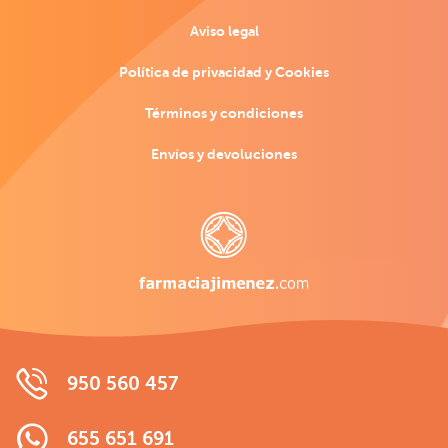
Aviso legal
Política de privacidad y Cookies
Términos y condiciones
Envíos y devoluciones
950 560 457
655 651 691