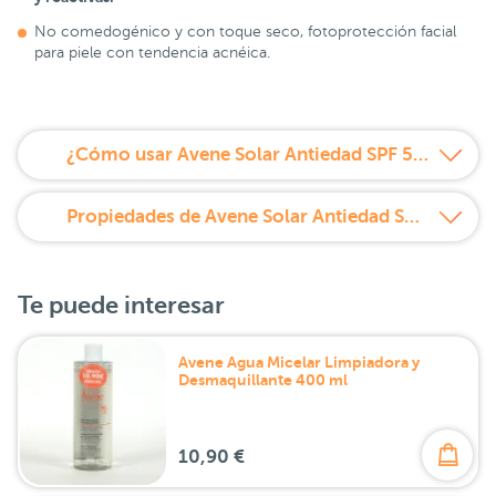
No comedogénico y con toque seco, fotoprotección facial
para piele con tendencia acnéica.
¿Cómo usar Avene Solar Antiedad SPF 50+ 50 ml?
Propiedades de Avene Solar Antiedad SPF 50+ 50 ml
Te puede interesar
Avene Agua Micelar Limpiadora y
Desmaquillante 400 ml
10,90 €