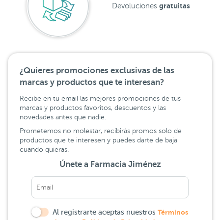
gratuitas
Devoluciones
¿Quieres promociones exclusivas de las
marcas y productos que te interesan?
Recibe en tu email las mejores promociones de tus
marcas y productos favoritos, descuentos y las
novedades antes que nadie.
Prometemos no molestar, recibirás promos solo de
productos que te interesen y puedes darte de baja
cuando quieras.
Únete a Farmacia Jiménez
Al registrarte aceptas nuestros
Términos