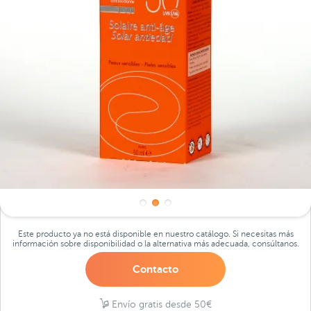
Este producto ya no está disponible en nuestro catálogo. Si necesitas más
información sobre disponibilidad o la alternativa más adecuada, consúltanos.
Contacto
Envío gratis desde 50€