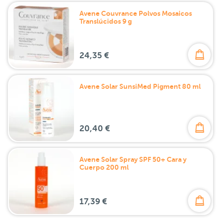
Avene Couvrance Polvos Mosaicos
Translúcidos 9 g
24,35 €
Avene Solar SunsiMed Pigment 80 ml
20,40 €
Avene Solar Spray SPF 50+ Cara y
Cuerpo 200 ml
17,39 €