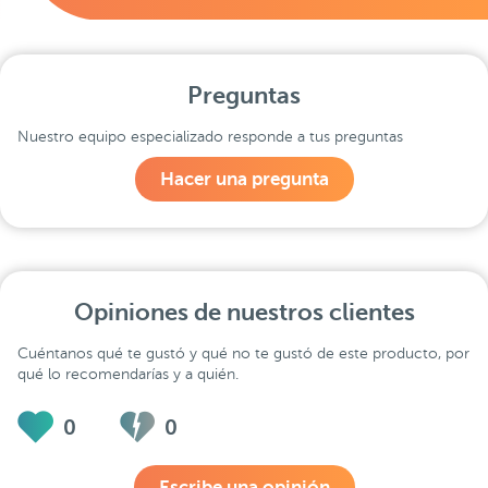
Preguntas
Nuestro equipo especializado responde a tus preguntas
Hacer una pregunta
Opiniones de nuestros clientes
Cuéntanos qué te gustó y qué no te gustó de este producto, por
qué lo recomendarías y a quién.
0
0
Escribe una opinión