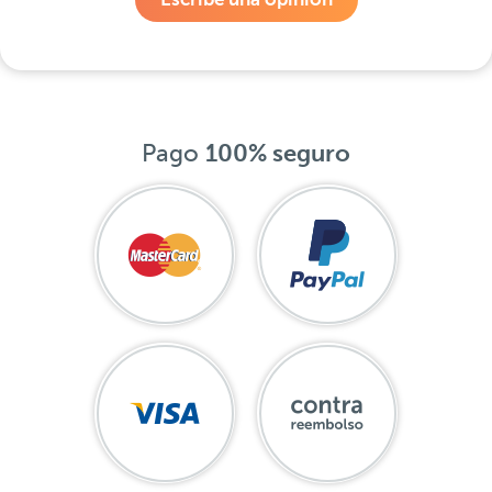
Pago
100% seguro