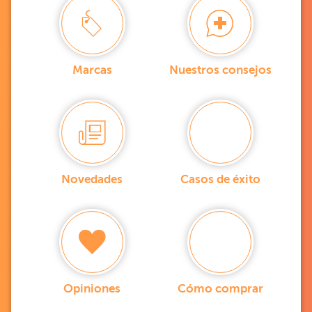
Marcas
Nuestros consejos
Novedades
Casos de éxito
Opiniones
Cómo comprar