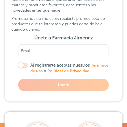
marcas y productos favoritos, descuentos y las
novedades antes que nadie.
Prometemos no molestar, recibirás promos solo de
productos que te interesen y puedes darte de baja
cuando quieras.
Únete a Farmacia Jiménez
Al registrarte aceptas nuestros
Términos
de uso
y
Políticas de Privacidad
Unete