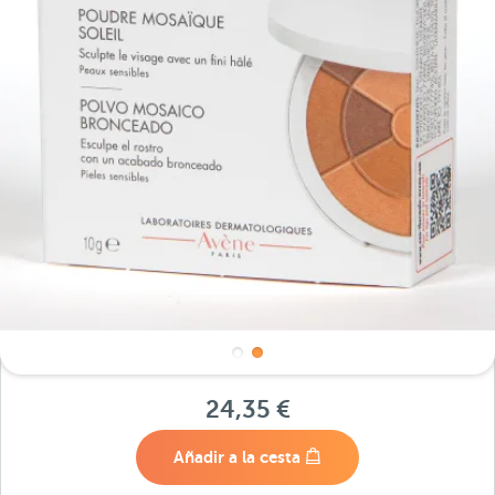
24,35 €
Añadir a la cesta