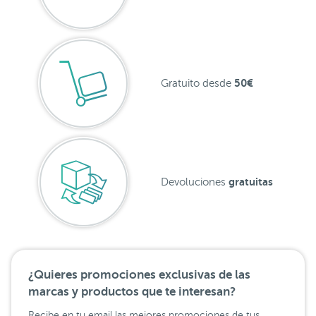
50€
Gratuito desde
gratuitas
Devoluciones
¿Quieres promociones exclusivas de las
marcas y productos que te interesan?
Recibe en tu email las mejores promociones de tus