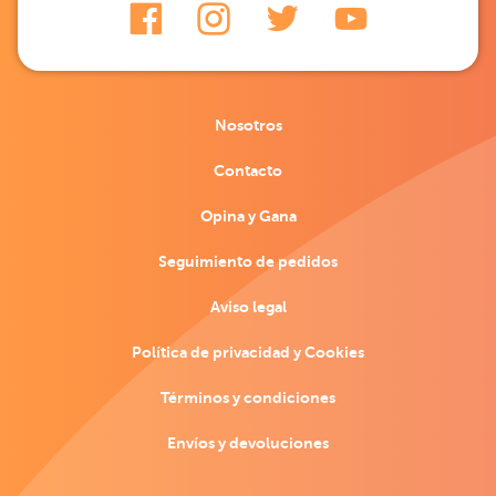
Nosotros
Contacto
Opina y Gana
Seguimiento de pedidos
Aviso legal
Política de privacidad y Cookies
Términos y condiciones
Envíos y devoluciones