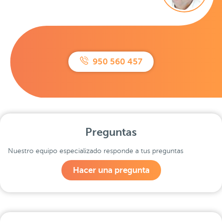
950 560 457
Preguntas
Nuestro equipo especializado responde a tus preguntas
Hacer una pregunta