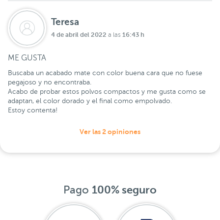
Teresa
4 de abril del 2022
16:43 h
a las
ME GUSTA
Buscaba un acabado mate con color buena cara que no fuese
pegajoso y no encontraba.
Acabo de probar estos polvos compactos y me gusta como se
adaptan, el color dorado y el final como empolvado.
Estoy contenta!
Ver las 2 opiniones
Pago
100% seguro