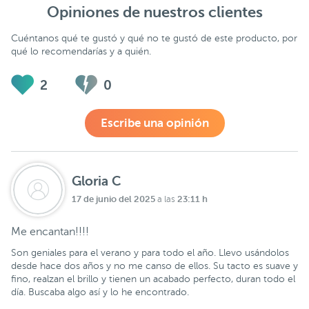
Opiniones de nuestros clientes
Cuéntanos qué te gustó y qué no te gustó de este producto, por
qué lo recomendarías y a quién.
2
0
Escribe una opinión
Gloria C
17 de junio del 2025
23:11 h
a las
Me encantan!!!!
Son geniales para el verano y para todo el año. Llevo usándolos
desde hace dos años y no me canso de ellos. Su tacto es suave y
fino, realzan el brillo y tienen un acabado perfecto, duran todo el
día. Buscaba algo así y lo he encontrado.