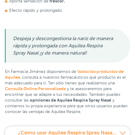
frescor.
Aporta sensación de
Efecto rápido y prolongado.
Despeja y descongestiona la nariz de manera
rápida y prolongada con Aquilea Respira
Spray Nasal ¡y de manera natural!
todos los productos de
En Farmacia Jiménez disponemos de
Aquilea
, consulta a nuestros farmacéuticos qué producto es el
más adecuado para ti. Tan sólo tienes que realizarnos una
Consulta Online Personalizada
y te asesoraremos para
encontrar que se adapte a tus necesidades. También puedes
opiniones de Aquilea Respira Spray Nasal
consultar las
y
contarnos tu propia experiencia para que otros usuarios puedan
conocer las ventajas de Aquilea Respira.
¿Cómo usar Aquilea Respira Spray Nasal 20ml?