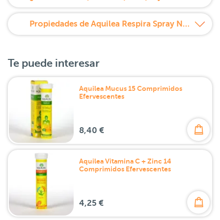
Propiedades de Aquilea Respira Spray Nasal 20ml
Te puede interesar
Aquilea Mucus 15 Comprimidos
Efervescentes
8,40 €
Aquilea Vitamina C + Zinc 14
Comprimidos Efervescentes
4,25 €