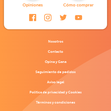
Opiniones
Cómo comprar
Nosotros
Contacto
Opina y Gana
Seguimiento de pedidos
Aviso legal
Política de privacidad y Cookies
Términos y condiciones