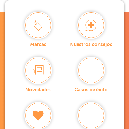
Marcas
Nuestros consejos
Novedades
Casos de éxito