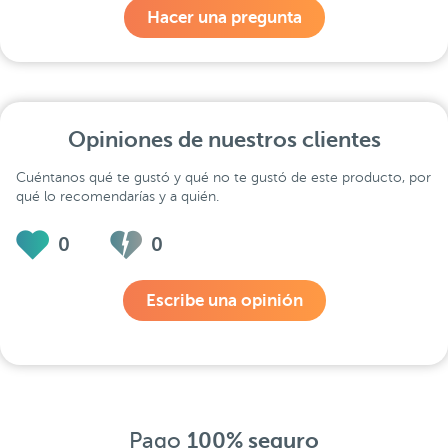
Hacer una pregunta
Opiniones de nuestros clientes
Cuéntanos qué te gustó y qué no te gustó de este producto, por
qué lo recomendarías y a quién.
0
0
Escribe una opinión
Pago
100% seguro