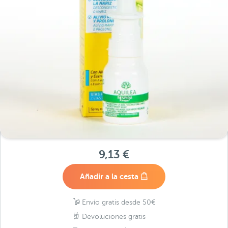
9,13 €
Añadir a la cesta
Envío gratis desde 50€
Devoluciones gratis