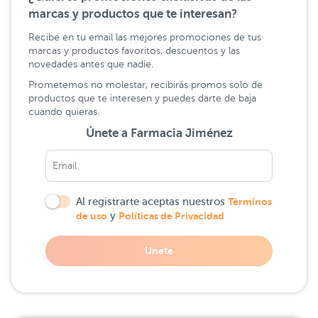
marcas y productos que te interesan?
Recibe en tu email las mejores promociones de tus
marcas y productos favoritos, descuentos y las
novedades antes que nadie.
Prometemos no molestar, recibirás promos solo de
productos que te interesen y puedes darte de baja
cuando quieras.
Únete a Farmacia Jiménez
Al registrarte aceptas nuestros
Términos
de uso
y
Políticas de Privacidad
Unete