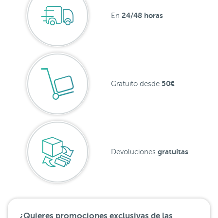
24/48 horas
En
50€
Gratuito desde
gratuitas
Devoluciones
¿Quieres promociones exclusivas de las