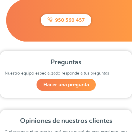
950 560 457
Preguntas
Nuestro equipo especializado responde a tus preguntas
Hacer una pregunta
Opiniones de nuestros clientes
Cuéntanos qué te gustó y qué no te gustó de este producto, por