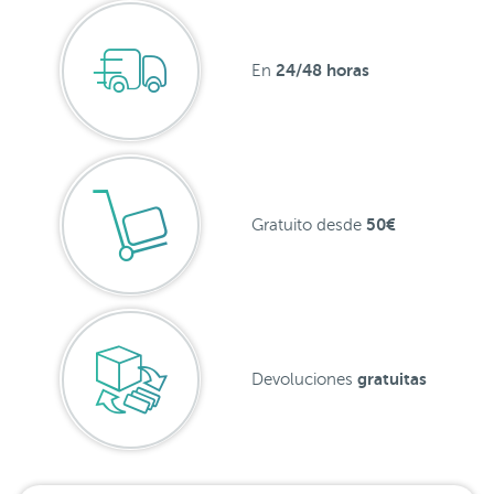
24/48 horas
En
50€
Gratuito desde
gratuitas
Devoluciones