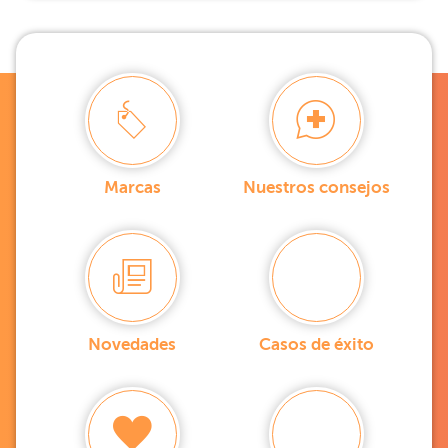
Marcas
Nuestros consejos
Novedades
Casos de éxito