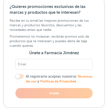
¿Quieres promociones exclusivas de las
marcas y productos que te interesan?
Recibe en tu email las mejores promociones de tus
marcas y productos favoritos, descuentos y las
novedades antes que nadie.
Prometemos no molestar, recibirás promos solo de
productos que te interesen y puedes darte de baja
cuando quieras.
Únete a Farmacia Jiménez
Al registrarte aceptas nuestros
Términos
de uso
y
Políticas de Privacidad
Unete