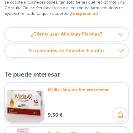
se adapte a tus necesidades, tan sólo tienes que realizarnos una
Consulta Online Personalizada y el equipo de farmacéuticos te
¡te esperamos!
ayudará en todo lo que necesites,
¿Cómo usar Aliviolas Fisiolax?
Propiedades de Aliviolas Fisiolax
Te puede interesar
Melilax Adultos 6 microenemas
9,30 €