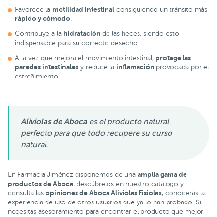
motilidad intestinal
Favorece la
consiguiendo un tránsito más
rápido y cómodo
.
hidratación
Contribuye a la
de las heces, siendo esto
indispensable para su correcto desecho.
protege
las
A la vez que mejora el movimiento intestinal,
paredes intestinales
inflamación
y reduce la
provocada por el
estreñimiento.
Aliviolas de Aboca
es el producto natural
perfecto para que todo recupere su curso
natural.
amplia gama de
En Farmacia Jiménez disponemos de una
productos de Aboca
, descúbrelos en nuestro catálogo y
opiniones de Aboca Aliviolas Fisiolax
consulta las
, conocerás la
experiencia de uso de otros usuarios que ya lo han probado. Si
necesitas asesoramiento para encontrar el producto que mejor