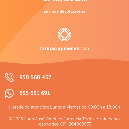
Envíos y devoluciones
950 560 457
655 651 691
Horario de atención: Lunes a Viernes de 08:00h a 18:00h
© 2026 Juan José Jiménez Farmacia Todos los derechos
reservados CIF: B04909933