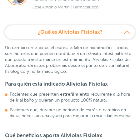
José Antonio Martín | Farmacéutico
¿Qué es Aliviolas Fisiolax?
Un cambio en la dieta, el estrés, la falta de hidratación..., todos
son factores que pueden contribuir a un tránsito intestinal lento
que puede transformarse en estreñimiento. Aliviolas Fisiolax de
Aboca aborda estos problemas desde el punto de vista natural
fisiológico y no farmacológico.
Para quién está indicado
Aliviolas Fisiolax
estreñimiento
Pacientes que presenten
recurrente a la hora
de ir al baño y quieran un producto 100% natural.
Pacientes que, durante un periodo de estrés o cambios en
dieta, necesitan una ayuda para mejorar la motilidad intestinal.
Qué beneficios aporta
Aliviolas Fisiolax