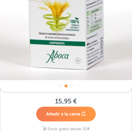
15,95 €
Añadir a la cesta
Envío gratis desde 50€