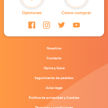
Opiniones
Cómo comprar
Nosotros
Contacto
Opina y Gana
Seguimiento de pedidos
Aviso legal
Política de privacidad y Cookies
Términos y condiciones