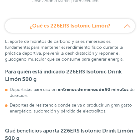
José Antonio Martín | Farmacéutico
¿Qué es 226ERS Isotonic Limón?
El aporte de hidratos de carbono y sales minerales es
fundamental para mantener el rendimiento físico durante la
práctica deportiva, prevenir la deshidratación y reponer el
glucógeno muscular que se consume para generar energía.
Para quién está indicado 226ERS Isotonic Drink
Limón 500 g
entrenos de menos de 90 minutos
Deportistas para uso en
de
duración.
Deportes de resistencia donde se va a producir un gran gasto
energético, sudoración y pérdida de electrolitos.
Qué beneficios aporta 226ERS Isotonic Drink Limón
500 g