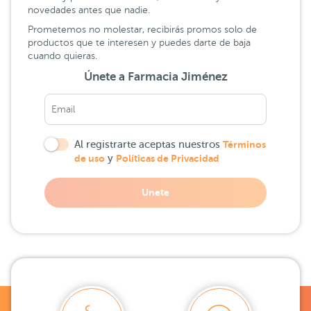
novedades antes que nadie.
Prometemos no molestar, recibirás promos solo de
productos que te interesen y puedes darte de baja
cuando quieras.
Únete a Farmacia Jiménez
Al registrarte aceptas nuestros
Términos
de uso
y
Políticas de Privacidad
Unete