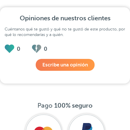
Opiniones de nuestros clientes
Cuéntanos qué te gustó y qué no te gustó de este producto, por
qué lo recomendarías y a quién.
0
0
Escribe una opinión
Pago
100% seguro