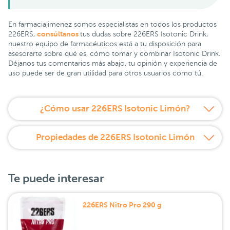
En farmaciajimenez somos especialistas en todos los productos
consúltanos
226ERS,
tus dudas sobre 226ERS Isotonic Drink,
nuestro equipo de farmacéuticos está a tu disposición para
asesorarte sobre qué es, cómo tomar y combinar Isotonic Drink.
Déjanos tus comentarios más abajo, tu opinión y experiencia de
uso puede ser de gran utilidad para otros usuarios como tú.
¿Cómo usar 226ERS Isotonic Limón?
Propiedades de 226ERS Isotonic Limón
Te puede interesar
226ERS Nitro Pro 290 g