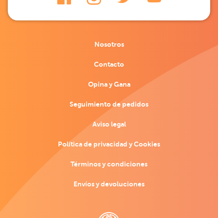
Nosotros
Contacto
Opina y Gana
Seguimiento de pedidos
Aviso legal
Política de privacidad y Cookies
Términos y condiciones
Envíos y devoluciones