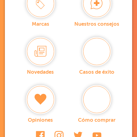
Marcas
Nuestros consejos
Novedades
Casos de éxito
Opiniones
Cómo comprar