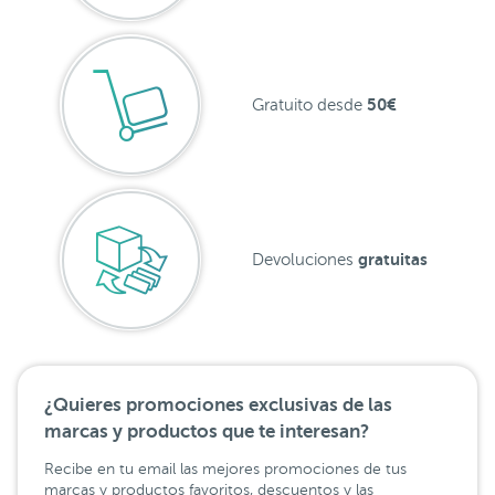
50€
Gratuito desde
gratuitas
Devoluciones
¿Quieres promociones exclusivas de las
marcas y productos que te interesan?
Recibe en tu email las mejores promociones de tus
marcas y productos favoritos, descuentos y las