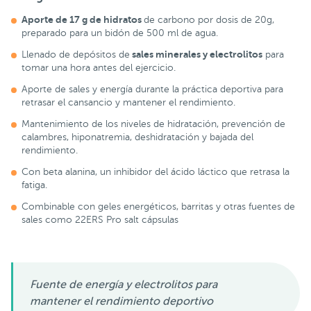
Aporte de 17 g de hidratos
de carbono por dosis de 20g,
preparado para un bidón de 500 ml de agua.
sales minerales y electrolitos
Llenado de depósitos de
para
tomar una hora antes del ejercicio.
Aporte de sales y energía durante la práctica deportiva para
retrasar el cansancio y mantener el rendimiento.
Mantenimiento de los niveles de hidratación, prevención de
calambres, hiponatremia, deshidratación y bajada del
rendimiento.
Con beta alanina, un inhibidor del ácido láctico que retrasa la
fatiga.
Combinable con geles energéticos, barritas y otras fuentes de
sales como 22ERS Pro salt cápsulas
Fuente de energía y electrolitos para
mantener el rendimiento deportivo