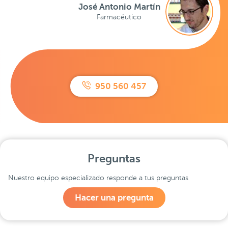
José Antonio Martín
Farmacéutico
950 560 457
Preguntas
Nuestro equipo especializado responde a tus preguntas
Hacer una pregunta