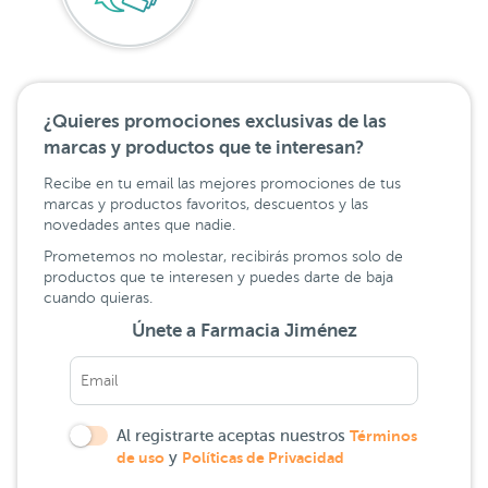
¿Quieres promociones exclusivas de las
marcas y productos que te interesan?
Recibe en tu email las mejores promociones de tus
marcas y productos favoritos, descuentos y las
novedades antes que nadie.
Prometemos no molestar, recibirás promos solo de
productos que te interesen y puedes darte de baja
cuando quieras.
Únete a Farmacia Jiménez
Al registrarte aceptas nuestros
Términos
de uso
y
Políticas de Privacidad