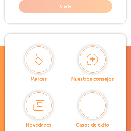
Unete
Marcas
Nuestros consejos
Novedades
Casos de éxito