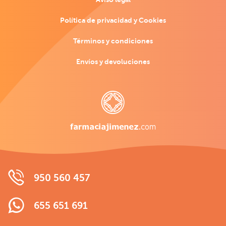
Política de privacidad y Cookies
Términos y condiciones
Envíos y devoluciones
950 560 457
655 651 691