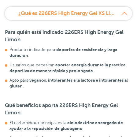
¿Qué es 226ERS High Energy Gel XS Limón?
Para quién está indicado 226ERS High Energy Gel
Limón
deportes de resistencia y larga
Producto indicado para
duración
.
aportar energía durante la practica
Usuarios que necesitan
deportiva de manera rápida y prolongada
.
veganos, intolerantes a la lactosa e intolerantes al
Apto para
gluten
.
Qué beneficios aporta 226ERS High Energy Gel
Limón.
ciclodextrina encargado de
El carbohidrato principal es la
ayudar a la reposición de glucógeno
.