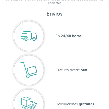
eficientes
Envíos
24/48 horas
En
50€
Gratuito desde
gratuitas
Devoluciones