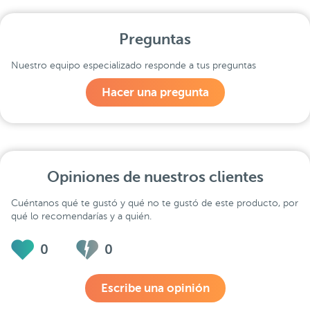
Preguntas
Nuestro equipo especializado responde a tus preguntas
Hacer una pregunta
Opiniones de nuestros clientes
Cuéntanos qué te gustó y qué no te gustó de este producto, por
qué lo recomendarías y a quién.
0
0
Escribe una opinión