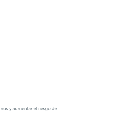
smos y aumentar el riesgo de