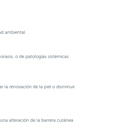
ad ambiental.
iasis, o de patologías sistémicas
la renovación de la piel o disminuir
una alteración de la barrera cutánea