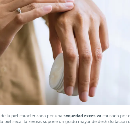
sequedad excesiva
 de la piel caracterizada por una
causada por el
 piel seca, la xerosis supone un grado mayor de deshidratación