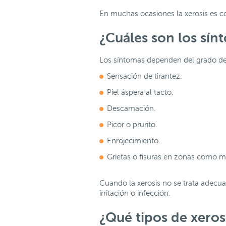
En muchas ocasiones la xerosis es c
¿Cuáles son los sín
Los síntomas dependen del grado de
Sensación de tirantez.
Piel áspera al tacto.
Descamación.
Picor o prurito.
Enrojecimiento.
Grietas o fisuras en zonas como m
Cuando la xerosis no se trata adecu
irritación o infección.
¿Qué tipos de xeros