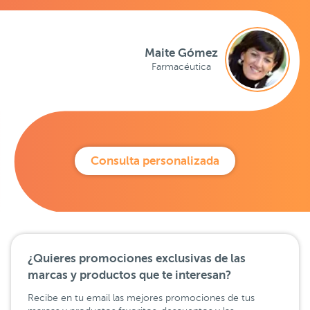
Maite Gómez
Farmacéutica
Consulta personalizada
¿Quieres promociones exclusivas de las
marcas y productos que te interesan?
Recibe en tu email las mejores promociones de tus