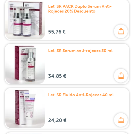
Leti SR PACK Duplo Serum Anti-
Rojeces 20% Descuento
55,76 €
Leti SR Serum anti-rojeces 30 ml
34,85 €
Leti SR Fluido Anti-Rojeces 40 ml
24,20 €