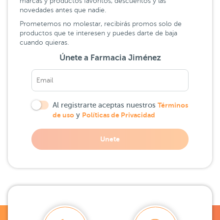
marcas y productos favoritos, descuentos y las
novedades antes que nadie.
Prometemos no molestar, recibirás promos solo de
productos que te interesen y puedes darte de baja
cuando quieras.
Únete a Farmacia Jiménez
Al registrarte aceptas nuestros
Términos
de uso
y
Políticas de Privacidad
Unete