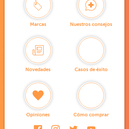
Marcas
Nuestros consejos
Novedades
Casos de éxito
Opiniones
Cómo comprar