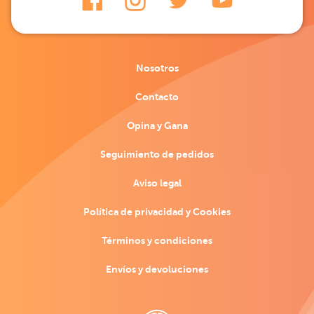
Nosotros
Contacto
Opina y Gana
Seguimiento de pedidos
Aviso legal
Política de privacidad y Cookies
Términos y condiciones
Envíos y devoluciones