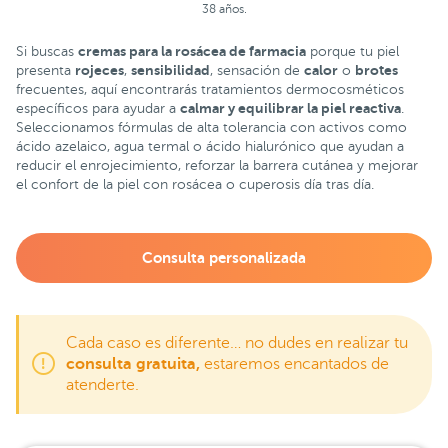
38 años.
cremas para la rosácea de farmacia
Si buscas
porque tu piel
rojeces
sensibilidad
calor
brotes
presenta
,
, sensación de
o
frecuentes, aquí encontrarás tratamientos dermocosméticos
calmar y equilibrar la piel reactiva
específicos para ayudar a
.
Seleccionamos fórmulas de alta tolerancia con activos como
ácido azelaico, agua termal o ácido hialurónico que ayudan a
reducir el enrojecimiento, reforzar la barrera cutánea y mejorar
el confort de la piel con rosácea o cuperosis día tras día.
Consulta personalizada
Cada caso es diferente… no dudes en realizar tu
consulta gratuita,
estaremos encantados de
atenderte.