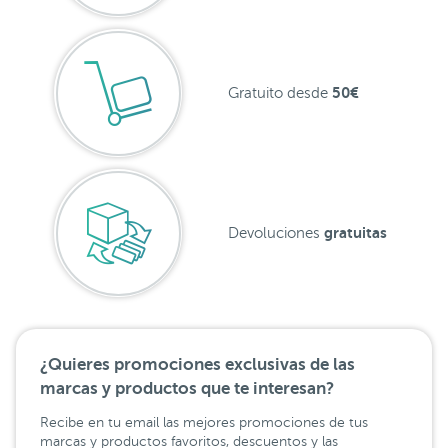
50€
Gratuito desde
gratuitas
Devoluciones
¿Quieres promociones exclusivas de las
marcas y productos que te interesan?
Recibe en tu email las mejores promociones de tus
marcas y productos favoritos, descuentos y las