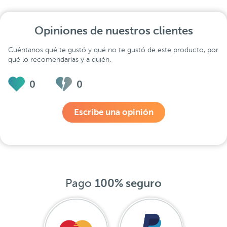
Opiniones de nuestros clientes
Cuéntanos qué te gustó y qué no te gustó de este producto, por
qué lo recomendarías y a quién.
0
0
Escribe una opinión
Pago
100% seguro