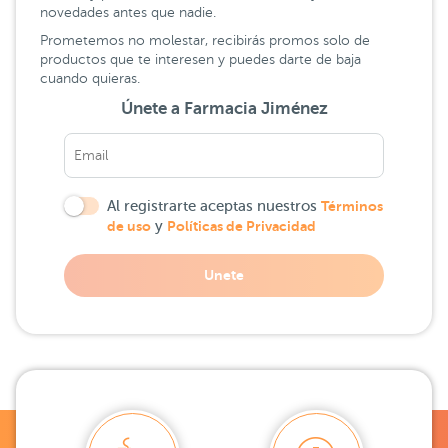
novedades antes que nadie.
Prometemos no molestar, recibirás promos solo de
productos que te interesen y puedes darte de baja
cuando quieras.
Únete a Farmacia Jiménez
Al registrarte aceptas nuestros
Términos
de uso
y
Políticas de Privacidad
Unete