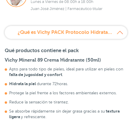
Lunes a Viernes de 08:00h a 18:00h
Juan José Jiménez | Farmacéutico titular
¿Qué es Vichy PACK Protocolo Hidratante Mineral 89?
Qué productos contiene el pack
Vichy Mineral 89 Crema Hidratante (50ml)
Apto para todo tipo de pieles, ideal para utilizar en pieles con
falta de jugosidad y confort
.
Hidrata la piel
durante 72horas.
Protege la piel frente a los factores ambientales externos.
Reduce la sensación te tirantez.
textura
Se absorbe rápidamente sin dejar grasa gracias a su
ligera
y refrescante.