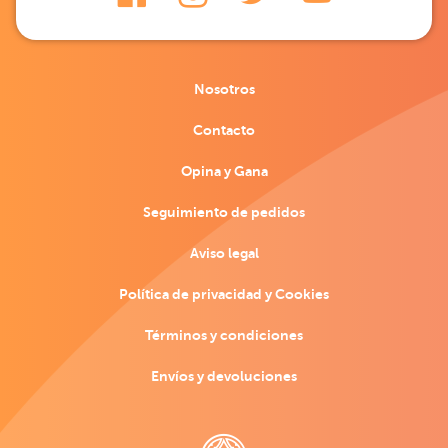
Nosotros
Contacto
Opina y Gana
Seguimiento de pedidos
Aviso legal
Política de privacidad y Cookies
Términos y condiciones
Envíos y devoluciones