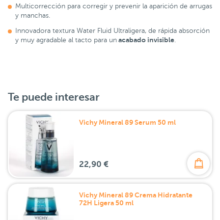
Multicorrección para corregir y prevenir la aparición de arrugas
y manchas.
Innovadora textura Water Fluid Ultraligera, de rápida absorción
acabado invisible
y muy agradable al tacto para un
.
Te puede interesar
Vichy Mineral 89 Serum 50 ml
22,90 €
Vichy Mineral 89 Crema Hidratante
72H Ligera 50 ml