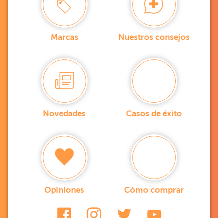
Marcas
Nuestros consejos
Novedades
Casos de éxito
Opiniones
Cómo comprar