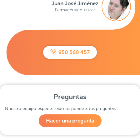
Juan José Jiménez
Farmacéutico titular
950 560 457
Preguntas
Nuestro equipo especializado responde a tus preguntas
Hacer una pregunta