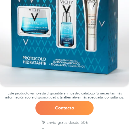
Este producto ya no está disponible en nuestro catálogo. Si necesitas más
información sobre disponibilidad o la alternativa más adecuada, consúltanos.
Contacto
Envío gratis desde 50€