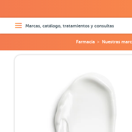
Marcas, catálogo, tratamientos y consultas
Farmacia
Nuestras marc