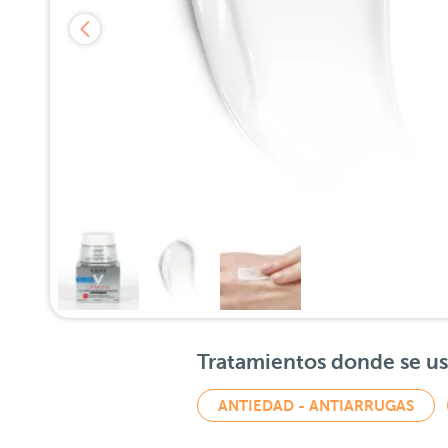
Tratamientos donde se u
ANTIEDAD - ANTIARRUGAS