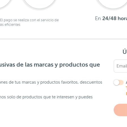
En
24/48 hor
El pago se realiza con el servicio de
s eficientes
Ú
sivas de las marcas y productos que
ones de tus marcas y productos favoritos, descuentos
os solo de productos que te interesen y puedes