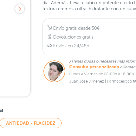
día. Además, lleva a cabo un potente efecto 
textura cremosa ultra-hidratante con un suav
Envío gratis desde 50€
Devoluciones gratis
Envíos en 24/48h
¿Tienes dudas o necesitas más infor
Consulta personalizada
o lláma
Lunes a Viernes de 08:00h a 18:00h
Juan José Jiménez | Farmacéutico tit
sa
ANTIEDAD - FLACIDEZ