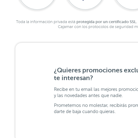
protegida por un certificado SSL.
Toda la información privada está
Cajamar con los protocolos de seguridad má
¿Quieres promociones exclu
te interesan?
Recibe en tu email las mejores promoci
y las novedades antes que nadie.
Prometemos no molestar, recibirás prom
darte de baja cuando quieras.