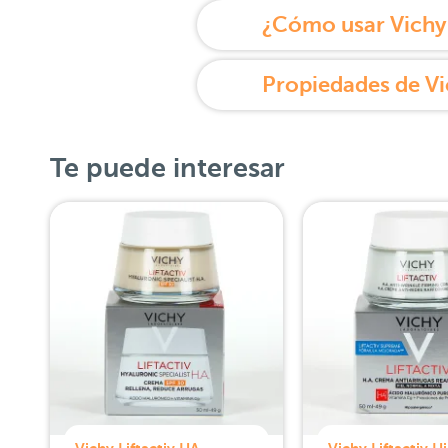
Te puede interesar