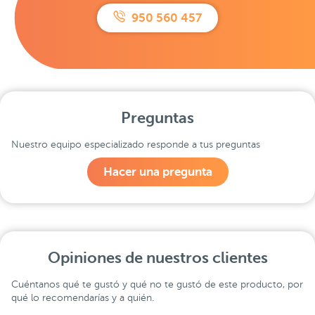
950 560 457
Preguntas
Nuestro equipo especializado responde a tus preguntas
Hacer una pregunta
Opiniones de nuestros clientes
Cuéntanos qué te gustó y qué no te gustó de este producto, por
qué lo recomendarías y a quién.