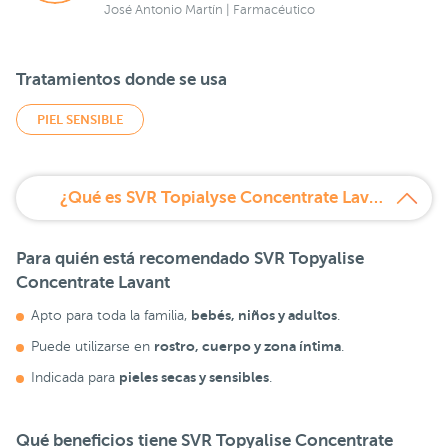
José Antonio Martín | Farmacéutico
Tratamientos donde se usa
PIEL SENSIBLE
¿Qué es SVR Topialyse Concentrate Lavant?
Para quién está recomendado SVR Topyalise
Concentrate Lavant
bebés, niños y adultos
Apto para toda la familia,
.
rostro, cuerpo y zona íntima
Puede utilizarse en
.
pieles secas y sensibles
Indicada para
.
Qué beneficios tiene SVR Topyalise Concentrate