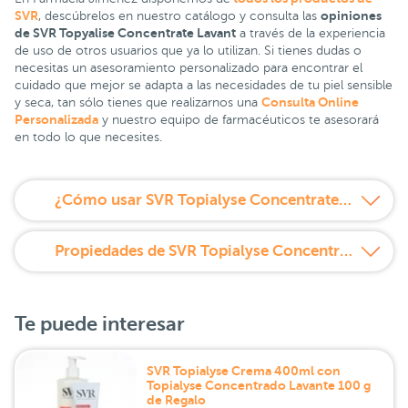
SVR
opiniones
, descúbrelos en nuestro catálogo y consulta las
de SVR Topyalise Concentrate Lavant
a través de la experiencia
de uso de otros usuarios que ya lo utilizan. Si tienes dudas o
necesitas un asesoramiento personalizado para encontrar el
cuidado que mejor se adapta a las necesidades de tu piel sensible
Consulta Online
y seca, tan sólo tienes que realizarnos una
Personalizada
y nuestro equipo de farmacéuticos te asesorará
en todo lo que necesites.
¿Cómo usar SVR Topialyse Concentrate Lavant?
Propiedades de SVR Topialyse Concentrate Lavant
Te puede interesar
SVR Topialyse Crema 400ml con
Topialyse Concentrado Lavante 100 g
de Regalo