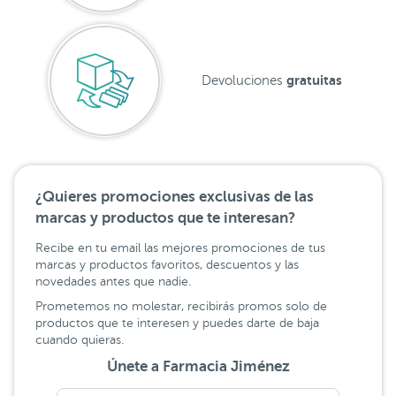
gratuitas
Devoluciones
¿Quieres promociones exclusivas de las
marcas y productos que te interesan?
Recibe en tu email las mejores promociones de tus
marcas y productos favoritos, descuentos y las
novedades antes que nadie.
Prometemos no molestar, recibirás promos solo de
productos que te interesen y puedes darte de baja
cuando quieras.
Únete a Farmacia Jiménez