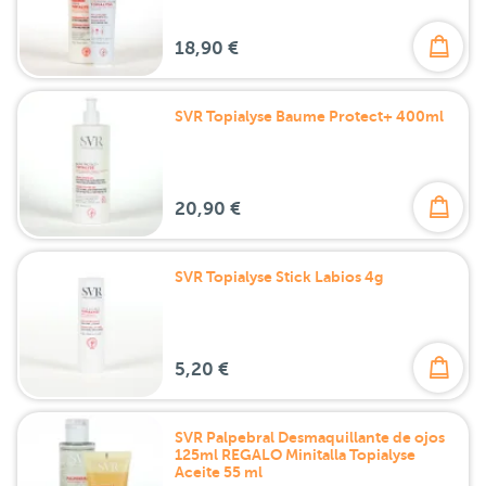
18,90 €
SVR Topialyse Baume Protect+ 400ml
20,90 €
SVR Topialyse Stick Labios 4g
5,20 €
SVR Palpebral Desmaquillante de ojos
125ml REGALO Minitalla Topialyse
Aceite 55 ml