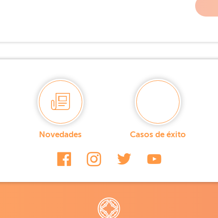
Novedades
Casos de éxito