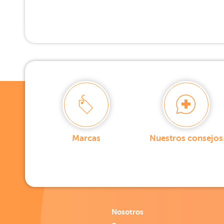
Marcas
Nuestros consejos
Nosotros