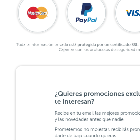
protegida por un certificado SSL.
Toda la información privada está
Cajamar con los protocolos de seguridad má
¿Quieres promociones exclu
te interesan?
Recibe en tu email las mejores promoci
y las novedades antes que nadie.
Prometemos no molestar, recibirás prom
darte de baja cuando quieras.