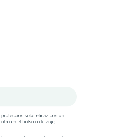
protección solar eficaz con un
tro en el bolso o de viaje,