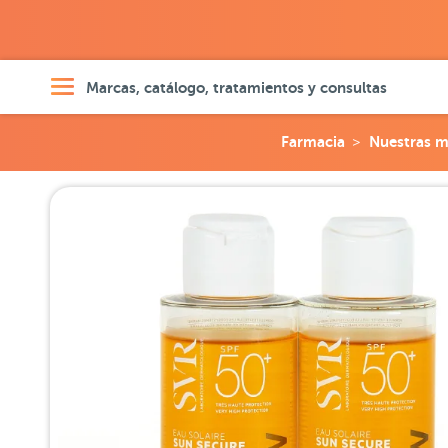
Marcas, catálogo, tratamientos y consultas
Farmacia
Nuestras m