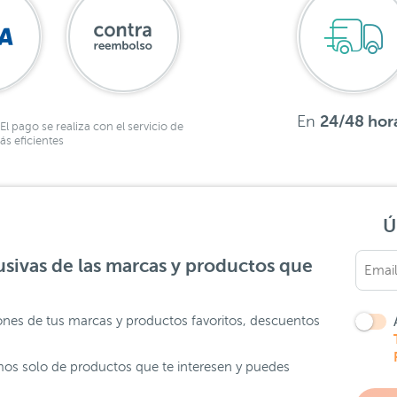
En
24/48 hor
El pago se realiza con el servicio de
s eficientes
Ú
sivas de las marcas y productos que
ones de tus marcas y productos favoritos, descuentos
os solo de productos que te interesen y puedes