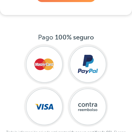
Pago
100% seguro