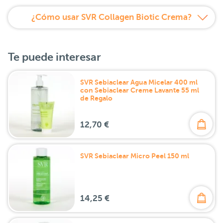
¿Cómo usar SVR Collagen Biotic Crema?
Te puede interesar
SVR Sebiaclear Agua Micelar 400 ml
con Sebiaclear Creme Lavante 55 ml
de Regalo
12,70 €
SVR Sebiaclear Micro Peel 150 ml
14,25 €