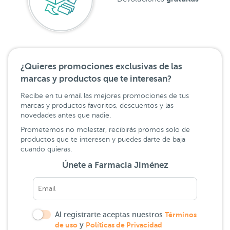
¿Quieres promociones exclusivas de las
marcas y productos que te interesan?
Recibe en tu email las mejores promociones de tus
marcas y productos favoritos, descuentos y las
novedades antes que nadie.
Prometemos no molestar, recibirás promos solo de
productos que te interesen y puedes darte de baja
cuando quieras.
Únete a Farmacia Jiménez
Al registrarte aceptas nuestros
Términos
de uso
y
Políticas de Privacidad