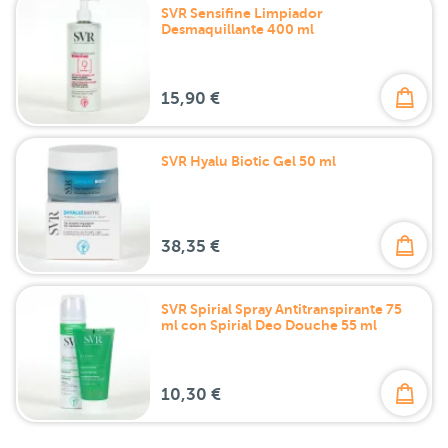
SVR Sensifine Limpiador
Desmaquillante 400 ml
15,90 €
SVR Hyalu Biotic Gel 50 ml
38,35 €
SVR Spirial Spray Antitranspirante 75
ml con Spirial Deo Douche 55 ml
10,30 €