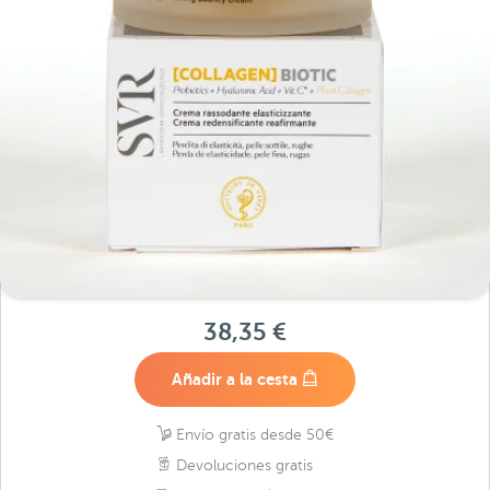
38,35 €
Añadir a la cesta
Envío gratis desde 50€
Devoluciones gratis