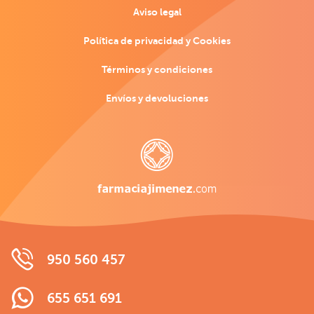
Aviso legal
Política de privacidad y Cookies
Términos y condiciones
Envíos y devoluciones
950 560 457
655 651 691