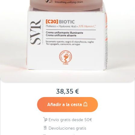
38,35 €
Añadir a la cesta
Envío gratis desde 50€
Devoluciones gratis