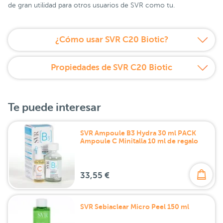
de gran utilidad para otros usuarios de SVR como tu.
¿Cómo usar SVR C20 Biotic?
Propiedades de SVR C20 Biotic
Te puede interesar
SVR Ampoule B3 Hydra 30 ml PACK
Ampoule C Minitalla 10 ml de regalo
33,55 €
SVR Sebiaclear Micro Peel 150 ml