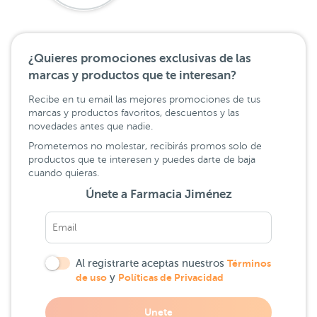
¿Quieres promociones exclusivas de las
marcas y productos que te interesan?
Recibe en tu email las mejores promociones de tus
marcas y productos favoritos, descuentos y las
novedades antes que nadie.
Prometemos no molestar, recibirás promos solo de
productos que te interesen y puedes darte de baja
cuando quieras.
Únete a Farmacia Jiménez
Al registrarte aceptas nuestros
Términos
de uso
y
Políticas de Privacidad
Unete