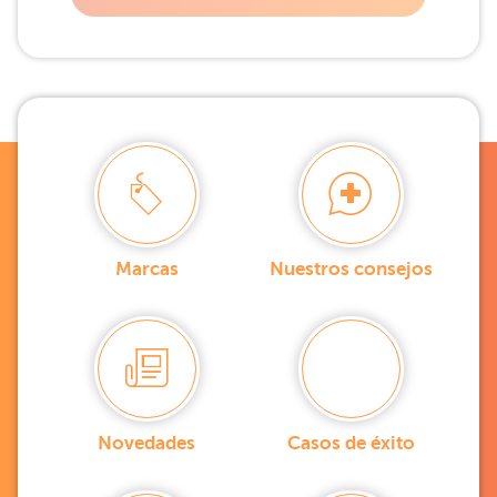
Marcas
Nuestros consejos
Novedades
Casos de éxito