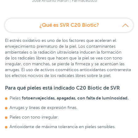
José Antonio Martín | Farmacéutico
¿Qué es SVR C20 Biotic?
El estrés oxidativo es uno de los factores que aceleran el
envejecimiento prematuro de la piel. Los contaminantes
ambientales o la radiación ultravioleta inducen la formación
de los radicales libres que hacen que la piel se vea con tono
irregular, con manchas, se pierde la firmeza y se acentúan las
arrugas. El uso de activos cosméticos antioxidantes contrarresta
los efectos nocivos de los radicales libres sobre la piel.
Para qué pieles está indicado
C20 Biotic de SVR
fotoenvejecidas, apagadas, con falta de luminosidad.
Pieles
Arrugas y líneas de expresión finas.
Pieles con tono irregular.
Antioxidante de máxima tolerancia en pieles sensibles.