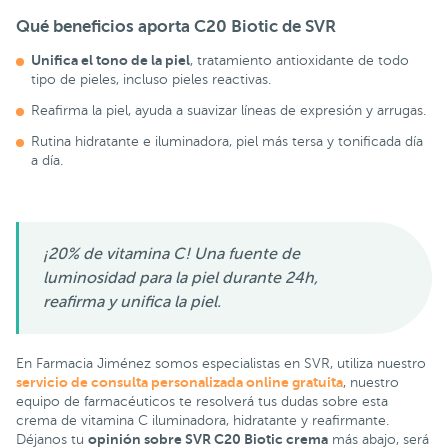
Qué beneficios aporta
C20 Biotic de SVR
Unifica el tono de la piel
, tratamiento antioxidante de todo
tipo de pieles, incluso pieles reactivas.
Reafirma la piel, ayuda a suavizar líneas de expresión y arrugas.
Rutina hidratante e iluminadora, piel más tersa y tonificada día
a día.
¡20% de vitamina C! Una fuente de
luminosidad para la piel durante 24h,
reafirma y unifica la piel.
En Farmacia Jiménez somos especialistas en SVR, utiliza nuestro
servicio de consulta personalizada online gratuita
, nuestro
equipo de farmacéuticos te resolverá tus dudas sobre esta
crema de vitamina C iluminadora, hidratante y reafirmante.
opinión sobre SVR C20 Biotic crema
Déjanos tu
más abajo, será