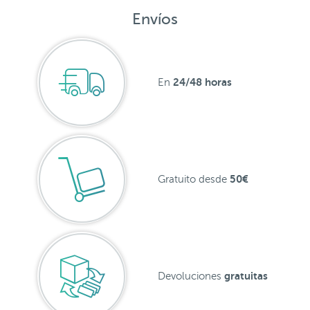
Envíos
24/48 horas
En
50€
Gratuito desde
gratuitas
Devoluciones