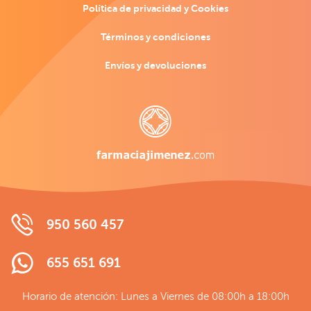
Política de privacidad y Cookies
Términos y condiciones
Envíos y devoluciones
950 560 457
655 651 691
Horario de atención: Lunes a Viernes de 08:00h a 18:00h