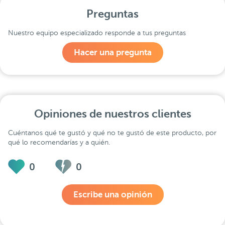
Preguntas
Nuestro equipo especializado responde a tus preguntas
Hacer una pregunta
Opiniones de nuestros clientes
Cuéntanos qué te gustó y qué no te gustó de este producto, por
qué lo recomendarías y a quién.
0
0
Escribe una opinión